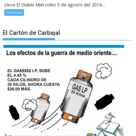
Lleva El Diablo Miércoles 5 de agosto del 2016...
Columnas
El Cartón de Carbajal