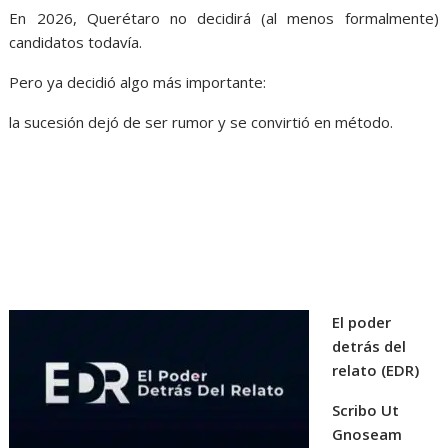
En 2026, Querétaro no decidirá (al menos formalmente)
candidatos todavía.
Pero ya decidió algo más importante:
la sucesión dejó de ser rumor y se convirtió en método.
El poder
detrás del
relato (EDR)
Scribo Ut
Gnoseam