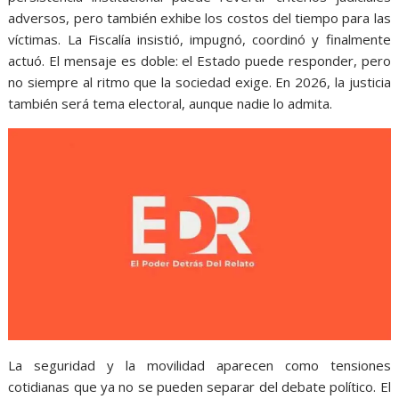
adversos, pero también exhibe los costos del tiempo para las
víctimas. La Fiscalía insistió, impugnó, coordinó y finalmente
actuó. El mensaje es doble: el Estado puede responder, pero
no siempre al ritmo que la sociedad exige. En 2026, la justicia
también será tema electoral, aunque nadie lo admita.
La seguridad y la movilidad aparecen como tensiones
cotidianas que ya no se pueden separar del debate político. El