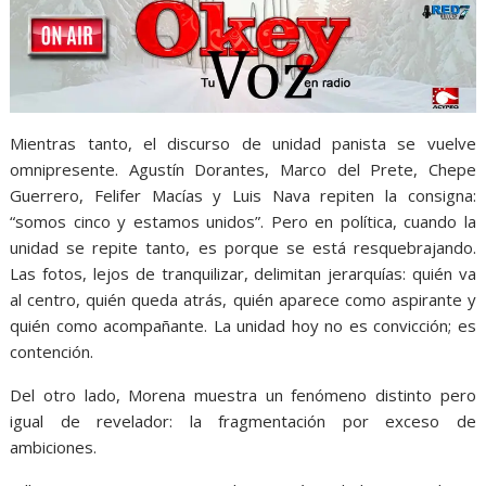
Mientras tanto, el discurso de unidad panista se vuelve
omnipresente. Agustín Dorantes, Marco del Prete, Chepe
Guerrero, Felifer Macías y Luis Nava repiten la consigna:
“somos cinco y estamos unidos”. Pero en política, cuando la
unidad se repite tanto, es porque se está resquebrajando.
Las fotos, lejos de tranquilizar, delimitan jerarquías: quién va
al centro, quién queda atrás, quién aparece como aspirante y
quién como acompañante. La unidad hoy no es convicción; es
contención.
Del otro lado, Morena muestra un fenómeno distinto pero
igual de revelador: la fragmentación por exceso de
ambiciones.