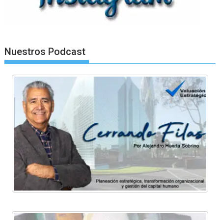
Nuestros Podcast