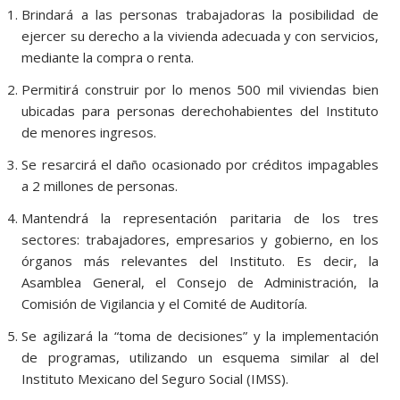
Brindará a las personas trabajadoras la posibilidad de
ejercer su derecho a la vivienda adecuada y con servicios,
mediante la compra o renta.
Permitirá construir por lo menos 500 mil viviendas bien
ubicadas para personas derechohabientes del Instituto
de menores ingresos.
Se resarcirá el daño ocasionado por créditos impagables
a 2 millones de personas.
Mantendrá la representación paritaria de los tres
sectores: trabajadores, empresarios y gobierno, en los
órganos más relevantes del Instituto. Es decir, la
Asamblea General, el Consejo de Administración, la
Comisión de Vigilancia y el Comité de Auditoría.
Se agilizará la “toma de decisiones” y la implementación
de programas, utilizando un esquema similar al del
Instituto Mexicano del Seguro Social (IMSS).