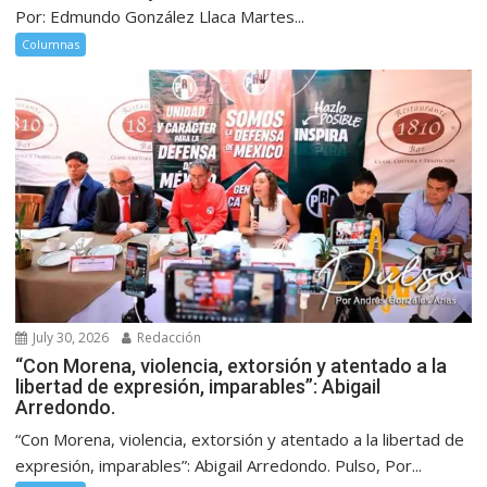
Por: Edmundo González Llaca Martes...
Columnas
July 30, 2026
Redacción
“Con Morena, violencia, extorsión y atentado a la
libertad de expresión, imparables”: Abigail
Arredondo.
“Con Morena, violencia, extorsión y atentado a la libertad de
expresión, imparables”: Abigail Arredondo. Pulso, Por...