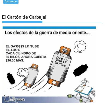
Columnas
El Cartón de Carbajal