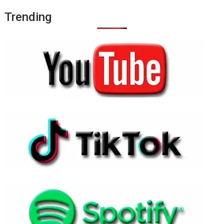
Trending