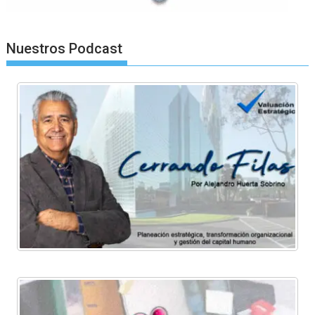
Nuestros Podcast