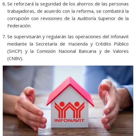
Se reforzará la seguridad de los ahorros de las personas
trabajadoras, de acuerdo con la reforma, se combatirá la
corrupción con revisiones de la Auditoría Superior de la
Federación.
Se supervisarán y regularán las operaciones del Infonavit
mediante la Secretaría de Hacienda y Crédito Público
(SHCP) y la Comisión Nacional Bancaria y de Valores
(CNBV).