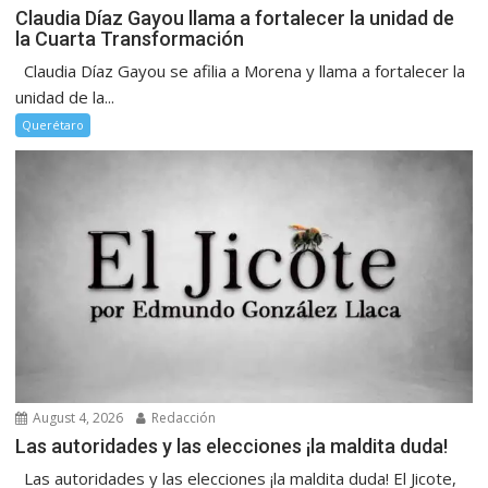
Claudia Díaz Gayou llama a fortalecer la unidad de
la Cuarta Transformación
Claudia Díaz Gayou se afilia a Morena y llama a fortalecer la
unidad de la...
Querétaro
August 4, 2026
Redacción
Las autoridades y las elecciones ¡la maldita duda!
Las autoridades y las elecciones ¡la maldita duda! El Jicote,