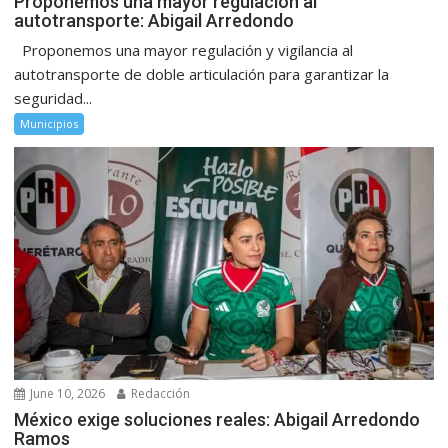
Proponemos una mayor regulación al
autotransporte: Abigail Arredondo
Proponemos una mayor regulación y vigilancia al
autotransporte de doble articulación para garantizar la
seguridad...
Municipios
June 10, 2026
Redacción
México exige soluciones reales: Abigail Arredondo
Ramos