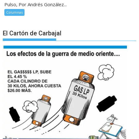
Pulso, Por Andrés González...
Columnas
El Cartón de Carbajal