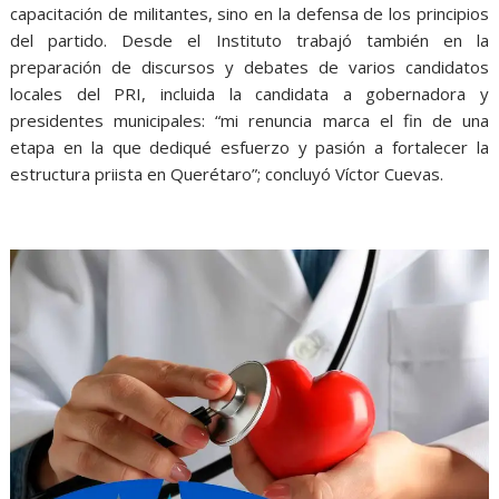
capacitación de militantes, sino en la defensa de los principios
del partido. Desde el Instituto trabajó también en la
preparación de discursos y debates de varios candidatos
locales del PRI, incluida la candidata a gobernadora y
presidentes municipales: “mi renuncia marca el fin de una
etapa en la que dediqué esfuerzo y pasión a fortalecer la
estructura priista en Querétaro”; concluyó Víctor Cuevas.