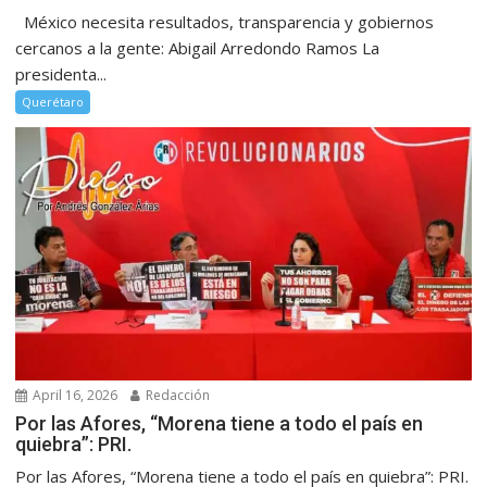
México necesita resultados, transparencia y gobiernos
cercanos a la gente: Abigail Arredondo Ramos La
presidenta...
Querétaro
April 16, 2026
Redacción
Por las Afores, “Morena tiene a todo el país en
quiebra”: PRI.
Por las Afores, “Morena tiene a todo el país en quiebra”: PRI.