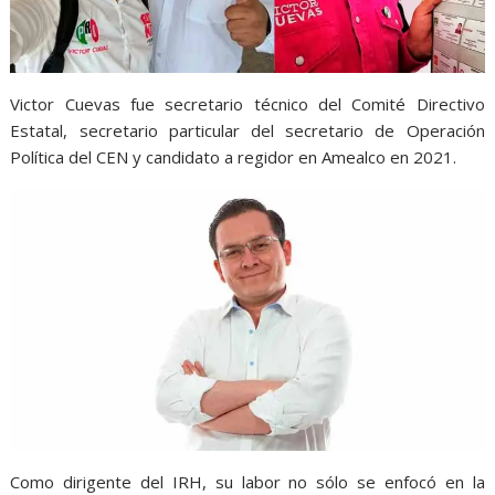
Victor Cuevas fue secretario técnico del Comité Directivo
Estatal, secretario particular del secretario de Operación
Política del CEN y candidato a regidor en Amealco en 2021.
Como dirigente del IRH, su labor no sólo se enfocó en la