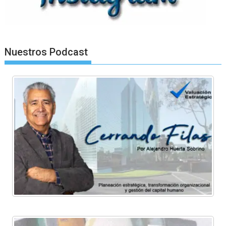
Nuestros Podcast