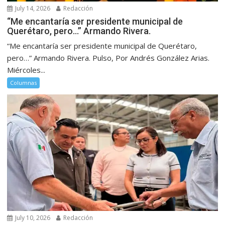
July 14, 2026
Redacción
“Me encantaría ser presidente municipal de
Querétaro, pero…” Armando Rivera.
“Me encantaría ser presidente municipal de Querétaro,
pero…” Armando Rivera. Pulso, Por Andrés González Arias.
Miércoles...
Columnas
July 10, 2026
Redacción