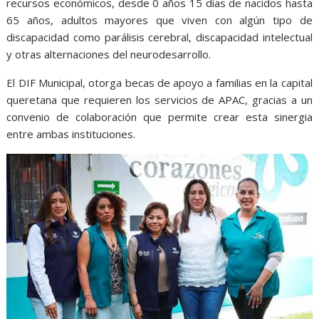
recursos económicos, desde 0 años 15 días de nacidos hasta
65 años, adultos mayores que viven con algún tipo de
discapacidad como parálisis cerebral, discapacidad intelectual
y otras alternaciones del neurodesarrollo.
El DIF Municipal, otorga becas de apoyo a familias en la capital
queretana que requieren los servicios de APAC, gracias a un
convenio de colaboración que permite crear esta sinergia
entre ambas instituciones.