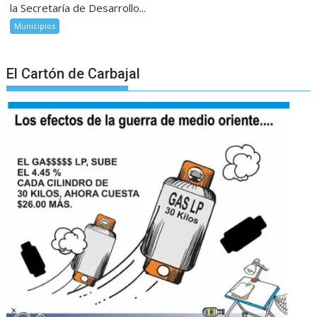
la Secretaría de Desarrollo...
Municipios
El Cartón de Carbajal