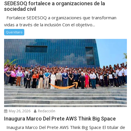
SEDESOQ fortalece a organizaciones de la
sociedad civil
Fortalece SEDESOQ a organizaciones que transforman
vidas a través de la inclusión Con el objetivo...
Querétaro
May 26, 2026
Redacción
Inaugura Marco Del Prete AWS Think Big Space
Inaugura Marco Del Prete AWS Think Big Space El titular de