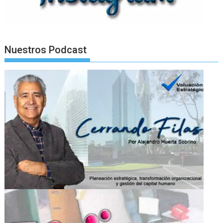
Nuestros Podcast