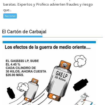
baratas. Expertos y Profeco advierten fraudes y riesgo
que...
Nacional
El Cartón de Carbajal