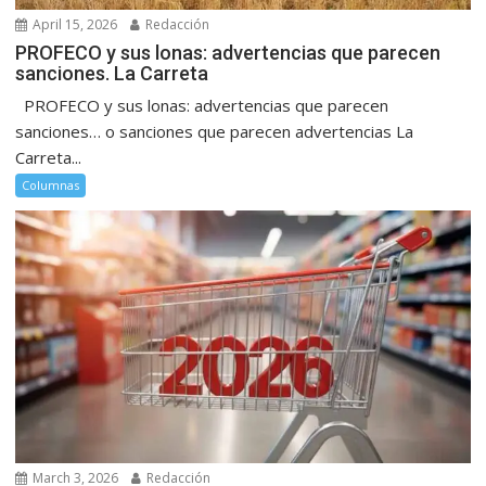
April 15, 2026
Redacción
PROFECO y sus lonas: advertencias que parecen
sanciones. La Carreta
PROFECO y sus lonas: advertencias que parecen
sanciones… o sanciones que parecen advertencias La
Carreta...
Columnas
March 3, 2026
Redacción