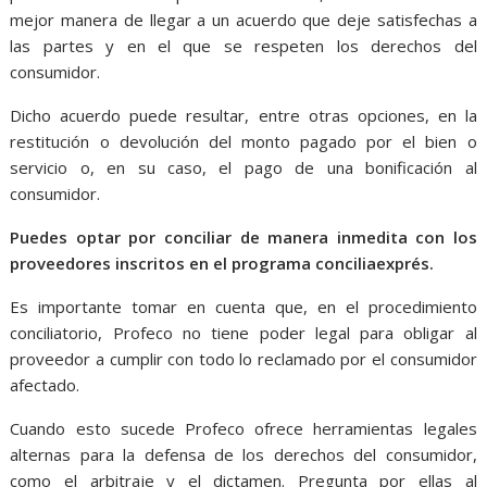
mejor manera de llegar a un acuerdo que deje satisfechas a
las partes y en el que se respeten los derechos del
consumidor.
Dicho acuerdo puede resultar, entre otras opciones, en la
restitución o devolución del monto pagado por el bien o
servicio o, en su caso, el pago de una bonificación al
consumidor.
Puedes optar por conciliar de manera inmedita con los
proveedores inscritos en el programa conciliaexprés.
Es importante tomar en cuenta que, en el procedimiento
conciliatorio, Profeco no tiene poder legal para obligar al
proveedor a cumplir con todo lo reclamado por el consumidor
afectado.
Cuando esto sucede Profeco ofrece herramientas legales
alternas para la defensa de los derechos del consumidor,
como el arbitraje y el dictamen. Pregunta por ellas al