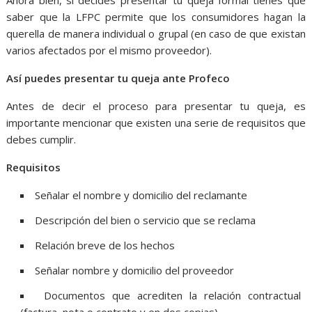
saber que la LFPC permite que los consumidores hagan la
querella de manera individual o grupal (en caso de que existan
varios afectados por el mismo proveedor).
Así puedes presentar tu queja ante Profeco
Antes de decir el proceso para presentar tu queja, es
importante mencionar que existen una serie de requisitos que
debes cumplir.
Requisitos
Señalar el nombre y domicilio del reclamante
Descripción del bien o servicio que se reclama
Relación breve de los hechos
Señalar nombre y domicilio del proveedor
Documentos que acrediten la relación contractual
(factura, nota o contrato y en dos copias)