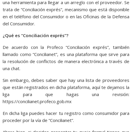
una herramienta para llegar a un arreglo con el proveedor. Se
trata de “Conciliación exprés”, mecanismo que está disponible
en el teléfono del Consumidor o en las Oficinas de la Defensa
del Consumidor.
¿Qué es “Conciliación exprés”?
De acuerdo con la Profeco “Conciliación exprés”, también
llamado como “Concilianet”, es una plataforma que sirve para
la resolución de conflictos de manera electrónica a través de
una chat.
Sin embargo, debes saber que hay una lista de proveedores
que están registrados en dicha plataforma, aquí te dejamos la
liga para que hagas una revisión:
https://concilianet.profeco.gob.mx
En dicha liga puedes hacer tu registro como consumidor para
proceder por la vía de “Concilianet”.
Ahora bien, si decides presentar tu queja formal tienes que