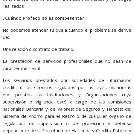
realizados”.
¿Cuándo Profeco no es competente?
No podemos atender tu queja cuando el problema se derive
de:
Una relación o contrato de trabajo.
La prestación de servicios profesionales que no sean de
carácter mercantil.
Los servicios prestados por sociedades de información
crediticia. Los servicios regulados por las leyes financieras
que presten las Instituciones y Organizaciones cuya
supervisión o vigilancia esté a cargo de las comisiones
nacionales Bancaria y de Valores; de Seguros y Fianzas; del
Sistema de Ahorro para el Retiro o de cualquier órgano de
regulación, de supervisión o de protección y defensa
dependiente de la Secretaría de Hacienda y Crédito Público y