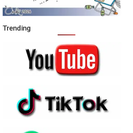
Trending