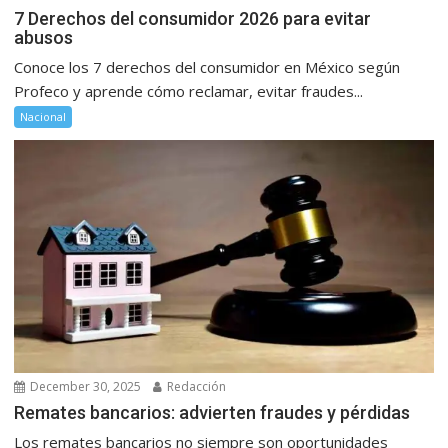
7 Derechos del consumidor 2026 para evitar
abusos
Conoce los 7 derechos del consumidor en México según
Profeco y aprende cómo reclamar, evitar fraudes...
Nacional
December 30, 2025
Redacción
Remates bancarios: advierten fraudes y pérdidas
Los remates bancarios no siempre son oportunidades