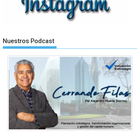
Nuestros Podcast