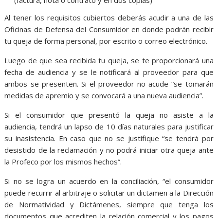
Al tener los requisitos cubiertos deberás acudir a una de las
Oficinas de Defensa del Consumidor en donde podrán recibir
tu queja de forma personal, por escrito o correo electrónico.
Luego de que sea recibida tu queja, se te proporcionará una
fecha de audiencia y se le notificará al proveedor para que
ambos se presenten. Si el proveedor no acude “se tomarán
medidas de apremio y se convocará a una nueva audiencia”.
Si el consumidor que presentó la queja no asiste a la
audiencia, tendrá un lapso de 10 días naturales para justificar
su inasistencia. En caso que no se justifique “se tendrá por
desistido de la reclamación y no podrá iniciar otra queja ante
la Profeco por los mismos hechos”.
Si no se logra un acuerdo en la conciliación, “el consumidor
puede recurrir al arbitraje o solicitar un dictamen a la Dirección
de Normatividad y Dictámenes, siempre que tenga los
documentos que acrediten la relación comercial y los pagos