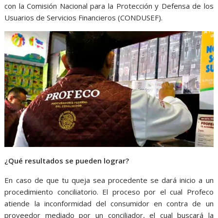
con la Comisión Nacional para la Protección y Defensa de los
Usuarios de Servicios Financieros (CONDUSEF).
¿Qué resultados se pueden lograr?
En caso de que tu queja sea procedente se dará inicio a un
procedimiento conciliatorio. El proceso por el cual Profeco
atiende la inconformidad del consumidor en contra de un
proveedor mediado por un conciliador, el cual buscará la