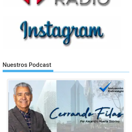
Nuestros Podcast