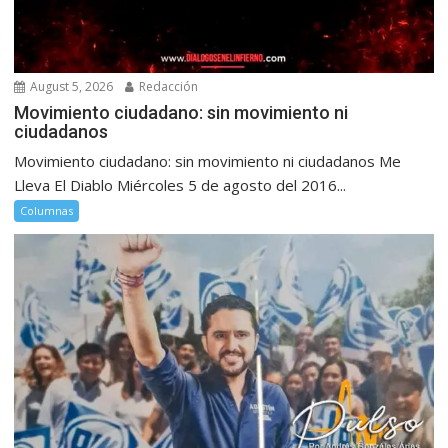
August 5, 2026
Redacción
Movimiento ciudadano: sin movimiento ni
ciudadanos
Movimiento ciudadano: sin movimiento ni ciudadanos Me
Lleva El Diablo Miércoles 5 de agosto del 2016...
Columnas