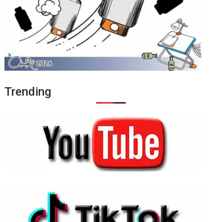
Trending