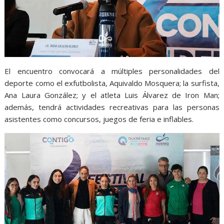
El encuentro convocará a múltiples personalidades del
deporte como el exfutbolista, Aquivaldo Mosquera; la surfista,
Ana Laura González; y el atleta Luis Álvarez de Iron Man;
además, tendrá actividades recreativas para las personas
asistentes como concursos, juegos de feria e inflables.