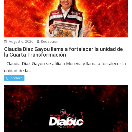
August 6, 2026
Redacción
Claudia Díaz Gayou llama a fortalecer la unidad de
la Cuarta Transformación
Claudia Díaz Gayou se afilia a Morena y llama a fortalecer la
unidad de la...
Querétaro