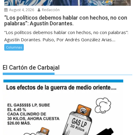
August 4, 2026
Redacción
“Los políticos debemos hablar con hechos, no con
palabras”: Agustín Dorantes.
“Los políticos debemos hablar con hechos, no con palabras”:
Agustín Dorantes. Pulso, Por Andrés González Arias....
Columnas
El Cartón de Carbajal