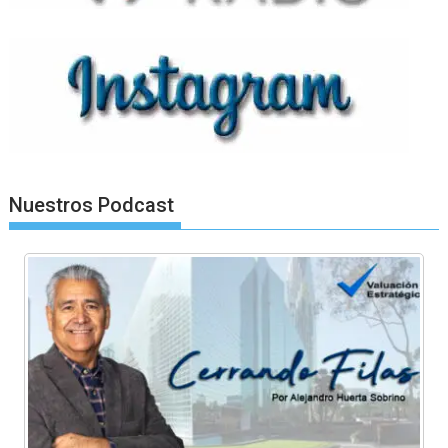
Nuestros Podcast