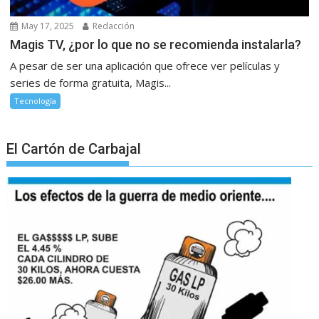
May 17, 2025
Redacción
Magis TV, ¿por lo que no se recomienda instalarla?
A pesar de ser una aplicación que ofrece ver películas y
series de forma gratuita, Magis...
Tecnología
El Cartón de Carbajal