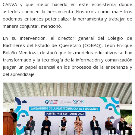
CANVA y qué mejor hacerlo en este ecosistema donde
ustedes conocen la herramienta. Nosotros como maestros
podemos entonces potencializar la herramienta y trabajar de
manera conjunta”, mencionó.
En su intervención, el director general del Colegio de
Bachilleres del Estado de Querétaro (COBAQ), León Enrique
Bolaño Mendoza, destacó que los modelos educativos se han
transformado y la tecnología de la información y comunicación
juegan un papel esencial en los procesos de la enseñanza y
del aprendizaje.