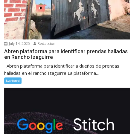
July 14, 2025
Redacción
Abren plataforma para identificar prendas halladas
en Rancho Izaguirre
Abren plataforma para identificar a dueños de prendas
halladas en el rancho Izaguirre La plataforma...
Nacional