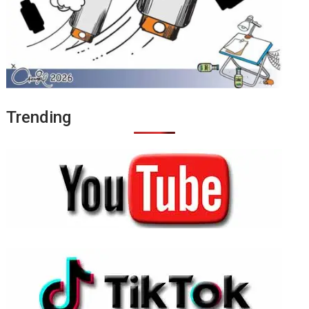
Trending