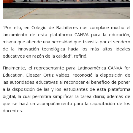
“Por ello, en Colegio de Bachilleres nos complace mucho el
lanzamiento de esta plataforma CANVA para la educación,
misma que atiende una necesidad que transita por el sendero
de la innovación tecnológica hacia los más altos ideales
educativos en razón de la calidad”, refirió.
Finalmente, el representante para Latinoamérica CANVA for
Education, Eleazar Ortiz Valdez, reconoció la disposición de
las autoridades educativas al reconocer el beneficio de poner
a la disposición de las y los estudiantes de esta plataforma
digital, la cual permitirá simplificar la tarea diaria; además de
que se hará un acompañamiento para la capacitación de los
docentes.