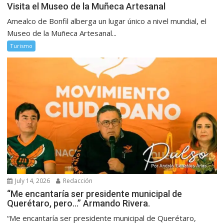
Visita el Museo de la Muñeca Artesanal
Amealco de Bonfil alberga un lugar único a nivel mundial, el
Museo de la Muñeca Artesanal...
Turismo
July 14, 2026
Redacción
“Me encantaría ser presidente municipal de
Querétaro, pero…” Armando Rivera.
“Me encantaría ser presidente municipal de Querétaro,