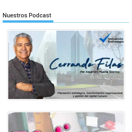
Nuestros Podcast