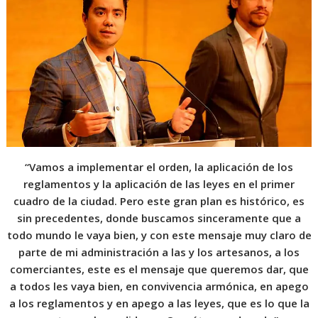
“Vamos a implementar el orden, la aplicación de los
reglamentos y la aplicación de las leyes en el primer
cuadro de la ciudad. Pero este gran plan es histórico, es
sin precedentes, donde buscamos sinceramente que a
todo mundo le vaya bien, y con este mensaje muy claro de
parte de mi administración a las y los artesanos, a los
comerciantes, este es el mensaje que queremos dar, que
a todos les vaya bien, en convivencia armónica, en apego
a los reglamentos y en apego a las leyes, que es lo que la