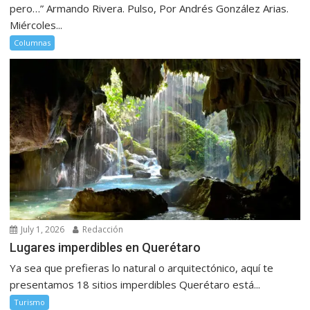
pero…” Armando Rivera. Pulso, Por Andrés González Arias.
Miércoles...
Columnas
July 1, 2026
Redacción
Lugares imperdibles en Querétaro
Ya sea que prefieras lo natural o arquitectónico, aquí te
presentamos 18 sitios imperdibles Querétaro está...
Turismo