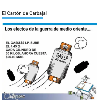
El Cartón de Carbajal