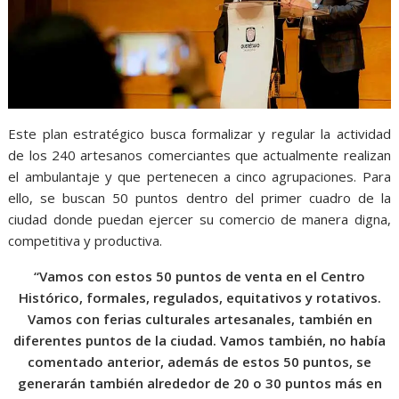
Este plan estratégico busca formalizar y regular la actividad
de los 240 artesanos comerciantes que actualmente realizan
el ambulantaje y que pertenecen a cinco agrupaciones. Para
ello, se buscan 50 puntos dentro del primer cuadro de la
ciudad donde puedan ejercer su comercio de manera digna,
competitiva y productiva.
“Vamos con estos 50 puntos de venta en el Centro
Histórico, formales, regulados, equitativos y rotativos.
Vamos con ferias culturales artesanales, también en
diferentes puntos de la ciudad. Vamos también, no había
comentado anterior, además de estos 50 puntos, se
generarán también alrededor de 20 o 30 puntos más en