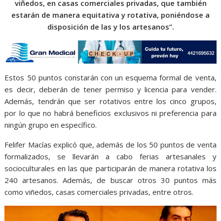
viñedos, en casas comerciales privadas, que también
estarán de manera equitativa y rotativa, poniéndose a
disposición de las y los artesanos”.
Estos 50 puntos constarán con un esquema formal de venta,
es decir, deberán de tener permiso y licencia para vender.
Además, tendrán que ser rotativos entre los cinco grupos,
por lo que no habrá beneficios exclusivos ni preferencia para
ningún grupo en específico.
Felifer Macías explicó que, además de los 50 puntos de venta
formalizados, se llevarán a cabo ferias artesanales y
socioculturales en las que participarán de manera rotativa los
240 artesanos. Además, de buscar otros 30 puntos más
como viñedos, casas comerciales privadas, entre otros.