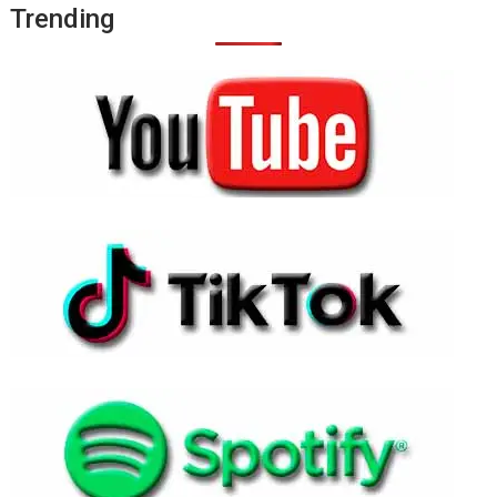
Trending