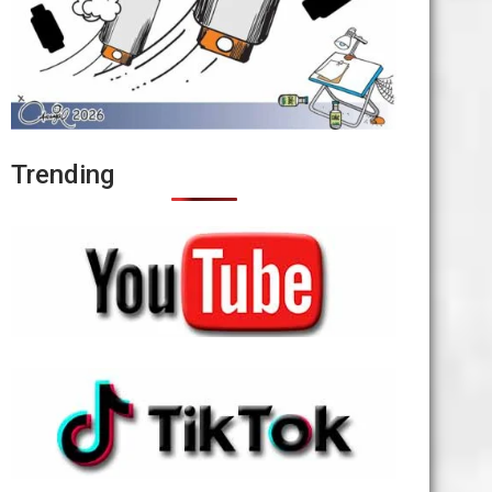
Trending