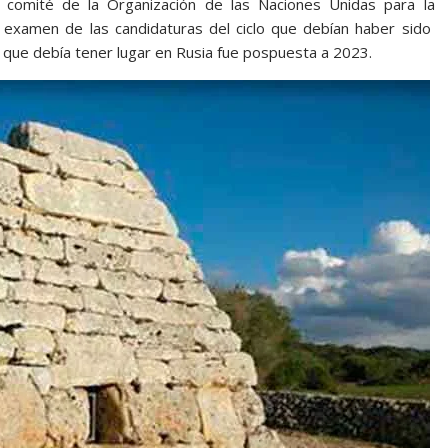
l comité de la Organización de las Naciones Unidas para la
 el examen de las candidaturas del ciclo que debían haber sido
 que debía tener lugar en Rusia fue pospuesta a 2023.