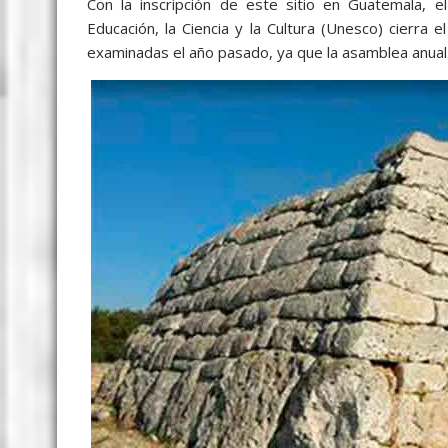
Con la inscripción de este sitio en Guatemala, e
Educación, la Ciencia y la Cultura (Unesco) cierra
examinadas el año pasado, ya que la asamblea anual