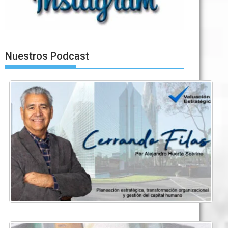
Nuestros Podcast