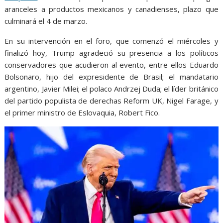
aranceles a productos mexicanos y canadienses, plazo que
culminará el 4 de marzo.
En su intervención en el foro, que comenzó el miércoles y
finalizó hoy, Trump agradeció su presencia a los políticos
conservadores que acudieron al evento, entre ellos Eduardo
Bolsonaro, hijo del expresidente de Brasil; el mandatario
argentino, Javier Milei; el polaco Andrzej Duda; el líder británico
del partido populista de derechas Reform UK, Nigel Farage, y
el primer ministro de Eslovaquia, Robert Fico.