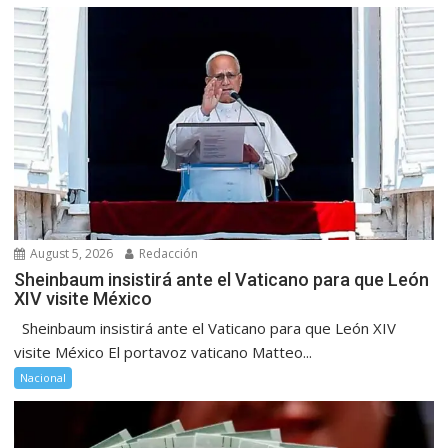
August 5, 2026
Redacción
Sheinbaum insistirá ante el Vaticano para que León
XIV visite México
Sheinbaum insistirá ante el Vaticano para que León XIV
visite México El portavoz vaticano Matteo...
Nacional