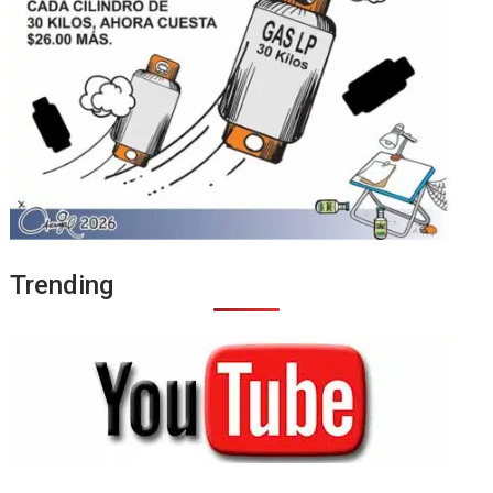
Trending