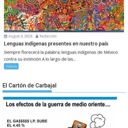
August 4, 2026
Redacción
Lenguas indígenas presentes en nuestro país
Siempre florecerá la palabra; lenguas indígenas de México
contra su extinción A lo largo de las...
Cultura
El Cartón de Carbajal