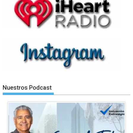
Nuestros Podcast