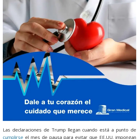
Las declaraciones de Trump llegan cuando está a punto de
cumplirse
el mes de pausa para evitar que EE.UU. impongan