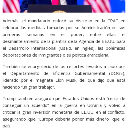
Además, el mandatario enfocó su discurso en la CPAC en
celebrar las medidas tomadas por su Administración en sus
primeras semanas en el poder, entre ellas el
desmantelamiento de la plantilla de la Agencia de EE.UU. para
el Desarrollo Internacional (Usaid, en inglés), las polémicas
deportaciones de inmigrantes o su política arancelaria.
También se enorgulleció de los recortes llevados a cabo por
el Departamento de Eficiencia Gubernamental (DOGE),
liderado por el magnate Elon Musk, del que dijo que está
haciendo “un gran trabajo”.
Trump también aseguró que Estados Unidos está “cerca de
conseguir un acuerdo” en la guerra en Ucrania y volvió a
criticar la gran inversión monetaria de EE.UU. en el conflicto,
asegurando que “Europa debería poner más dinero” que el
país.