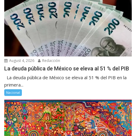
August 4, 2026
Redacción
La deuda pública de México se eleva al 51 % del PIB
La deuda pública de México se eleva al 51 % del PIB en la
primera...
Nacional