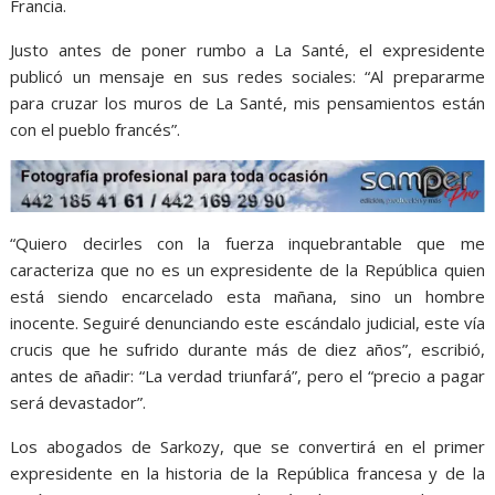
Francia.
Justo antes de poner rumbo a La Santé, el expresidente
publicó un mensaje en sus redes sociales: “Al prepararme
para cruzar los muros de La Santé, mis pensamientos están
con el pueblo francés”.
“Quiero decirles con la fuerza inquebrantable que me
caracteriza que no es un expresidente de la República quien
está siendo encarcelado esta mañana, sino un hombre
inocente. Seguiré denunciando este escándalo judicial, este vía
crucis que he sufrido durante más de diez años”, escribió,
antes de añadir: “La verdad triunfará”, pero el “precio a pagar
será devastador”.
Los abogados de Sarkozy, que se convertirá en el primer
expresidente en la historia de la República francesa y de la