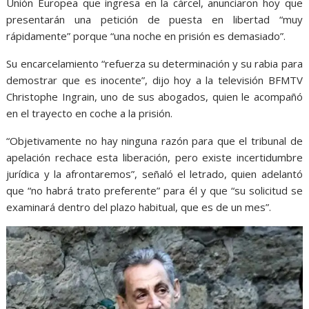
Unión Europea que ingresa en la cárcel, anunciaron hoy que
presentarán una petición de puesta en libertad “muy
rápidamente” porque “una noche en prisión es demasiado”.
Su encarcelamiento “refuerza su determinación y su rabia para
demostrar que es inocente”, dijo hoy a la televisión BFMTV
Christophe Ingrain, uno de sus abogados, quien le acompañó
en el trayecto en coche a la prisión.
“Objetivamente no hay ninguna razón para que el tribunal de
apelación rechace esta liberación, pero existe incertidumbre
jurídica y la afrontaremos”, señaló el letrado, quien adelantó
que “no habrá trato preferente” para él y que “su solicitud se
examinará dentro del plazo habitual, que es de un mes”.