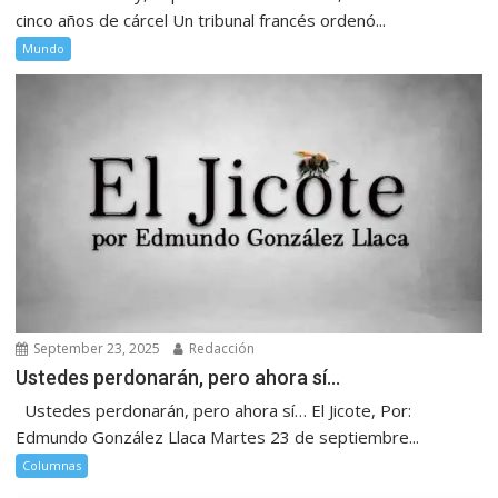
cinco años de cárcel Un tribunal francés ordenó...
Mundo
September 23, 2025
Redacción
Ustedes perdonarán, pero ahora sí…
Ustedes perdonarán, pero ahora sí… El Jicote, Por:
Edmundo González Llaca Martes 23 de septiembre...
Columnas