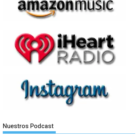
Nuestros Podcast