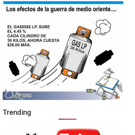
Trending