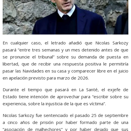
En cualquier caso, el letrado añadió que Nicolas Sarkozy
pasará “entre tres semanas y un mes detenido antes de que
se pronuncie el tribunal” sobre su demanda de puesta en
libertad, que de recibir una respuesta positiva le permitiría
pasar las Navidades en su casa y comparecer libre en el juicio
en apelación previsto para marzo de 2026.
Durante el tiempo que pasará en La Santé, el exjefe de
Estado tiene intención de aprovechar para “escribir sobre su
experiencia, sobre la injusticia de la que es víctima”.
Nicolas Sarkozy fue sentenciado el pasado 25 de septiembre
a cinco años de prisión por haber formado parte de una
“asociación de malhechores” y por haber dejado que sus