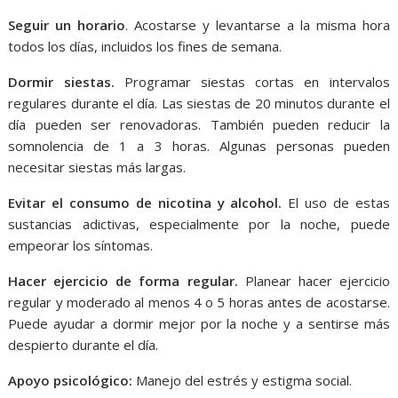
Seguir un horario
. Acostarse y levantarse a la misma hora
todos los días, incluidos los fines de semana.
Dormir siestas.
Programar siestas cortas en intervalos
regulares durante el día. Las siestas de 20 minutos durante el
día pueden ser renovadoras. También pueden reducir la
somnolencia de 1 a 3 horas. Algunas personas pueden
necesitar siestas más largas.
Evitar el consumo de nicotina y alcohol.
El uso de estas
sustancias adictivas, especialmente por la noche, puede
empeorar los síntomas.
Hacer ejercicio de forma regular.
Planear hacer ejercicio
regular y moderado al menos 4 o 5 horas antes de acostarse.
Puede ayudar a dormir mejor por la noche y a sentirse más
despierto durante el día.
Apoyo psicológico:
Manejo del estrés y estigma social.