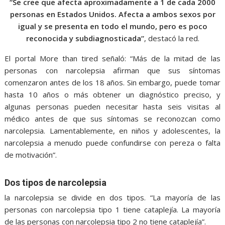
“Se cree que afecta aproximadamente a 1 de cada 2000
personas en Estados Unidos. Afecta a ambos sexos por
igual y se presenta en todo el mundo, pero es poco
reconocida y subdiagnosticada”
, destacó la red.
El portal More than tired señaló: “Más de la mitad de las
personas con narcolepsia afirman que sus síntomas
comenzaron antes de los 18 años. Sin embargo, puede tomar
hasta 10 años o más obtener un diagnóstico preciso, y
algunas personas pueden necesitar hasta seis visitas al
médico antes de que sus síntomas se reconozcan como
narcolepsia. Lamentablemente, en niños y adolescentes, la
narcolepsia a menudo puede confundirse con pereza o falta
de motivación”.
Dos tipos de narcolepsia
la narcolepsia se divide en dos tipos. “La mayoría de las
personas con narcolepsia tipo 1 tiene cataplejía. La mayoría
de las personas con narcolepsia tipo 2 no tiene cataplejía”.