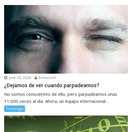
June 29, 2026
Redacción
¿Dejamos de ver cuando parpadeamos?
No somos conscientes de ello, pero parpadeamos unas
11.000 veces al día. Ahora, un equipo internacional...
Tecnología