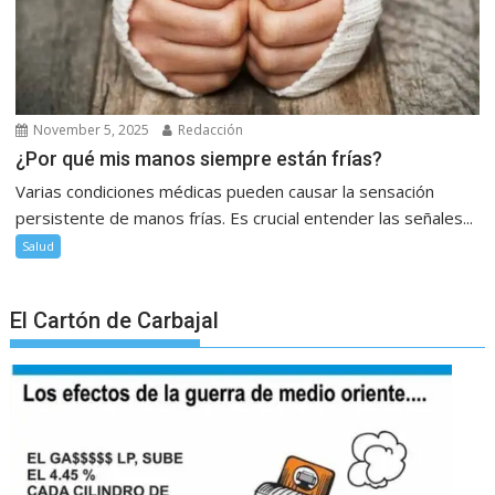
November 5, 2025
Redacción
¿Por qué mis manos siempre están frías?
Varias condiciones médicas pueden causar la sensación
persistente de manos frías. Es crucial entender las señales...
Salud
El Cartón de Carbajal