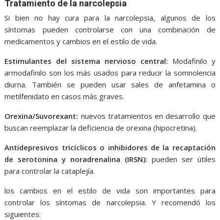
Tratamiento de la narcolepsia
Si bien no hay cura para la narcolepsia, algunos de los
síntomas pueden controlarse con una combinación de
medicamentos y cambios en el estilo de vida.
Estimulantes del sistema nervioso central:
Modafinilo y
armodafinilo son los más usados para reducir la somnolencia
diurna. También se pueden usar sales de anfetamina o
metilfenidato en casos más graves.
Orexina/Suvorexant:
nuevos tratamientos en desarrollo que
buscan reemplazar la deficiencia de orexina (hipocretina).
Antidepresivos tricíclicos o inhibidores de la recaptación
de serotonina y noradrenalina (IRSN):
pueden ser útiles
para controlar la cataplejía.
los cambios en el estilo de vida son importantes para
controlar los síntomas de narcolepsia. Y recomendó los
siguientes: