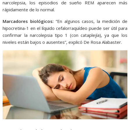
narcolepsia, los episodios de sueño REM aparecen más
rápidamente de lo normal.
Marcadores biológicos:
“En algunos casos, la medición de
hipocretina-1 en el líquido cefalorraquídeo puede ser útil para
confirmar la narcolepsia tipo 1 (con cataplejía), ya que los
niveles están bajos o ausentes”, explicó De Rosa Alabaster.