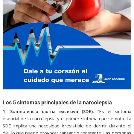
Los 5 síntomas principales de la narcolepsia
1. Somnolencia diurna excesiva (SDE).
“Es el síntoma
esencial de la narcolepsia y el primer síntoma que se nota. La
SDE implica una necesidad irresistible de dormir durante el
día, lo que puede provocar cansancio constante. Las personas