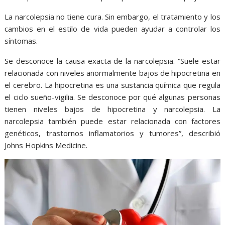
La narcolepsia no tiene cura. Sin embargo, el tratamiento y los
cambios en el estilo de vida pueden ayudar a controlar los
síntomas.
Se desconoce la causa exacta de la narcolepsia. “Suele estar
relacionada con niveles anormalmente bajos de hipocretina en
el cerebro. La hipocretina es una sustancia química que regula
el ciclo sueño-vigilia. Se desconoce por qué algunas personas
tienen niveles bajos de hipocretina y narcolepsia. La
narcolepsia también puede estar relacionada con factores
genéticos, trastornos inflamatorios y tumores”, describió
Johns Hopkins Medicine.