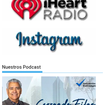
Nuestros Podcast