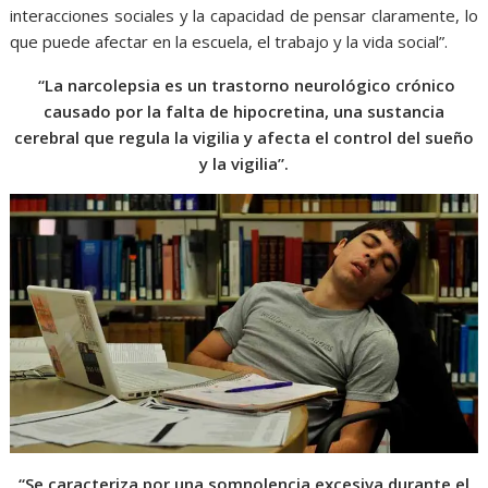
interacciones sociales y la capacidad de pensar claramente, lo
que puede afectar en la escuela, el trabajo y la vida social”.
“La narcolepsia es un trastorno neurológico crónico
causado por la falta de hipocretina, una sustancia
cerebral que regula la vigilia y afecta el control del sueño
y la vigilia”.
“Se caracteriza por una somnolencia excesiva durante el