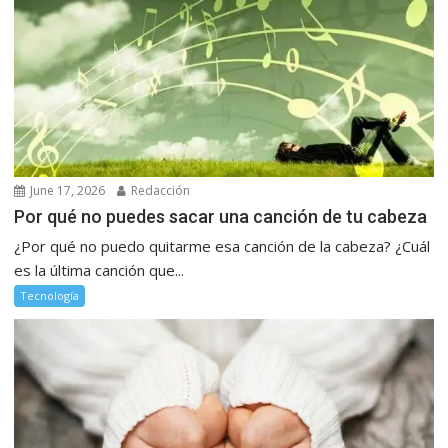
June 17, 2026
Redacción
Por qué no puedes sacar una canción de tu cabeza
¿Por qué no puedo quitarme esa canción de la cabeza? ¿Cuál
es la última canción que...
Tecnología