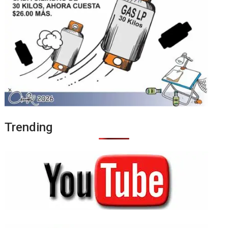
Trending