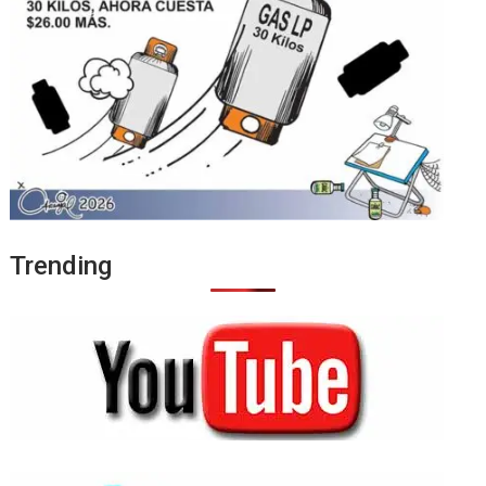
Trending