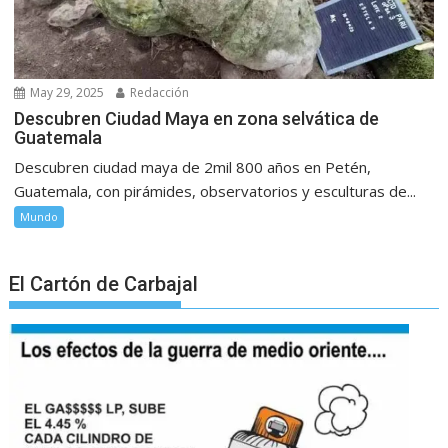
May 29, 2025
Redacción
Descubren Ciudad Maya en zona selvática de
Guatemala
Descubren ciudad maya de 2mil 800 años en Petén,
Guatemala, con pirámides, observatorios y esculturas de...
Mundo
El Cartón de Carbajal