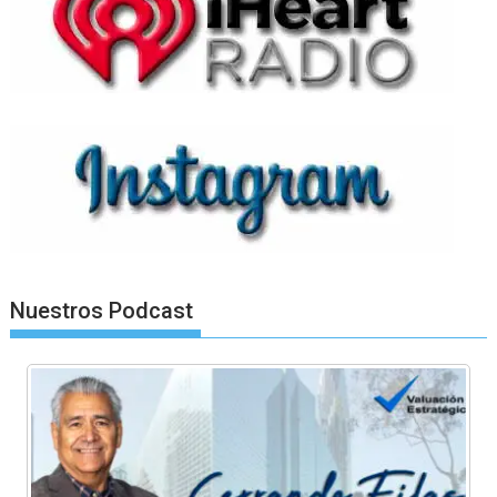
Nuestros Podcast