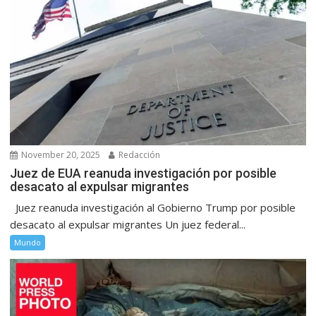
November 20, 2025
Redacción
Juez de EUA reanuda investigación por posible
desacato al expulsar migrantes
Juez reanuda investigación al Gobierno Trump por posible
desacato al expulsar migrantes Un juez federal...
Mundo