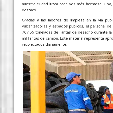
nuestra ciudad luzca cada vez más hermosa. Hoy, la
destacó.
Gracias a las labores de limpieza en la vía públi
vulcanizadoras y espacios públicos, el personal de 
707.56 toneladas de llantas de desecho durante la 
mil llantas de camión. Este material representa ap
recolectados diariamente.