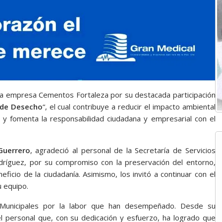
a empresa Cementos Fortaleza por su destacada participación
 de Desecho
“, el cual contribuye a reducir el impacto ambiental
 y fomenta la responsabilidad ciudadana y empresarial con el
Guerrero
, agradeció al personal de la Secretaría de Servicios
Rodríguez, por su compromiso con la preservación del entorno,
ficio de la ciudadanía. Asimismo, los invitó a continuar con el
u equipo.
os Municipales por la labor que han desempeñado. Desde su
el personal que, con su dedicación y esfuerzo, ha logrado que