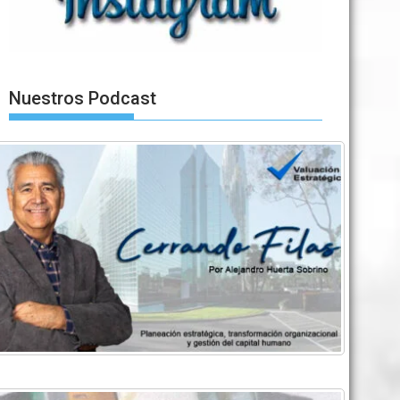
Nuestros Podcast