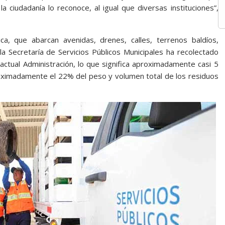
 ciudadanía lo reconoce, al igual que diversas instituciones”,
ca, que abarcan avenidas, drenes, calles, terrenos baldíos,
la Secretaría de Servicios Públicos Municipales ha recolectado
actual Administración, lo que significa aproximadamente casi 5
roximadamente el 22% del peso y volumen total de los residuos