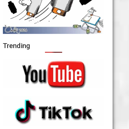
Trending