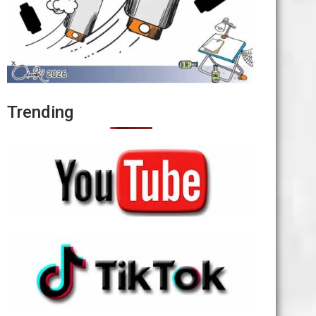
Trending