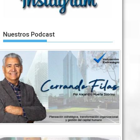
Nuestros Podcast