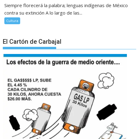
Siempre florecerá la palabra; lenguas indígenas de México
contra su extinción A lo largo de las...
Cultura
El Cartón de Carbajal