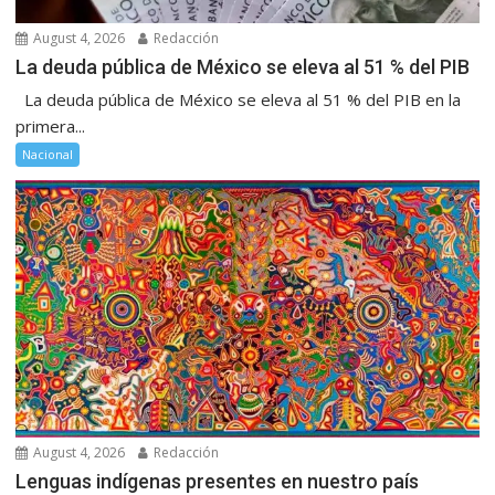
August 4, 2026
Redacción
La deuda pública de México se eleva al 51 % del PIB
La deuda pública de México se eleva al 51 % del PIB en la
primera...
Nacional
August 4, 2026
Redacción
Lenguas indígenas presentes en nuestro país