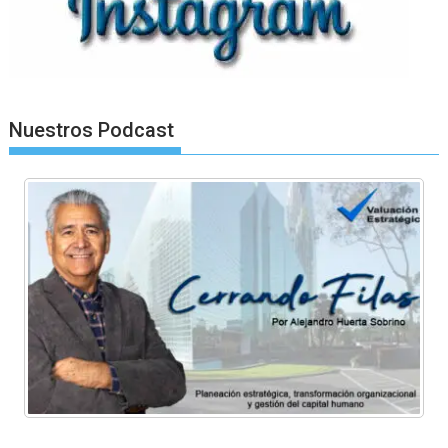
Nuestros Podcast