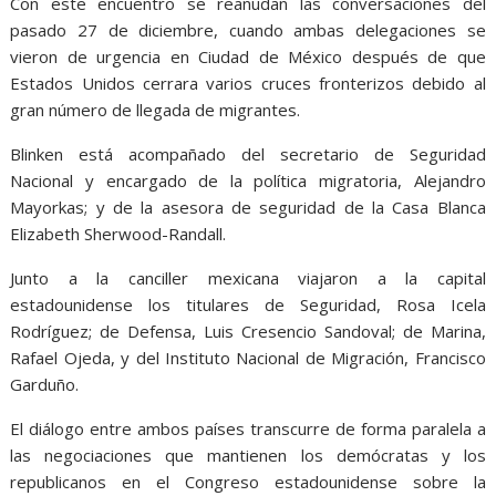
Con este encuentro se reanudan las conversaciones del
pasado 27 de diciembre, cuando ambas delegaciones se
vieron de urgencia en Ciudad de México después de que
Estados Unidos cerrara varios cruces fronterizos debido al
gran número de llegada de migrantes.
Blinken está acompañado del secretario de Seguridad
Nacional y encargado de la política migratoria, Alejandro
Mayorkas; y de la asesora de seguridad de la Casa Blanca
Elizabeth Sherwood-Randall.
Junto a la canciller mexicana viajaron a la capital
estadounidense los titulares de Seguridad, Rosa Icela
Rodríguez; de Defensa, Luis Cresencio Sandoval; de Marina,
Rafael Ojeda, y del Instituto Nacional de Migración, Francisco
Garduño.
El diálogo entre ambos países transcurre de forma paralela a
las negociaciones que mantienen los demócratas y los
republicanos en el Congreso estadounidense sobre la