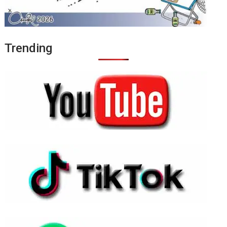
Trending