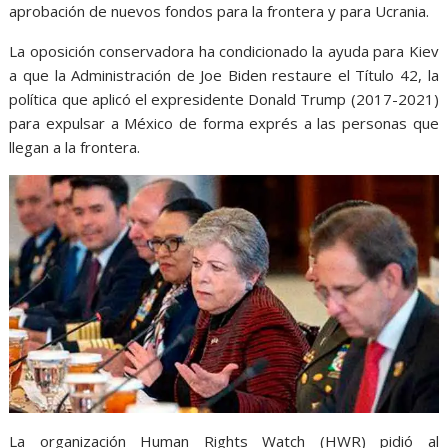
aprobación de nuevos fondos para la frontera y para Ucrania.
La oposición conservadora ha condicionado la ayuda para Kiev
a que la Administración de Joe Biden restaure el Título 42, la
política que aplicó el expresidente Donald Trump (2017-2021)
para expulsar a México de forma exprés a las personas que
llegan a la frontera.
La organización Human Rights Watch (HWR) pidió al