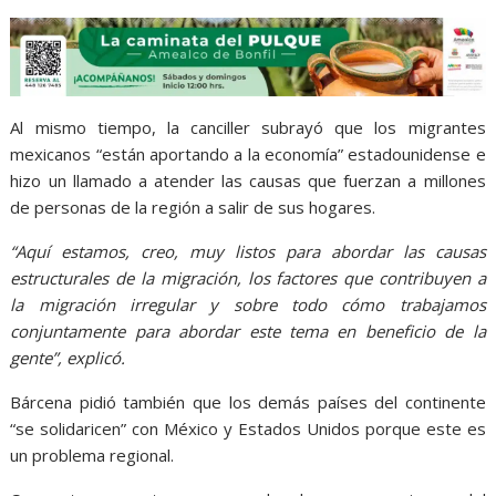
Al mismo tiempo, la canciller subrayó que los migrantes
mexicanos “están aportando a la economía” estadounidense e
hizo un llamado a atender las causas que fuerzan a millones
de personas de la región a salir de sus hogares.
“Aquí estamos, creo, muy listos para abordar las causas
estructurales de la migración, los factores que contribuyen a
la migración irregular y sobre todo cómo trabajamos
conjuntamente para abordar este tema en beneficio de la
gente”, explicó.
Bárcena pidió también que los demás países del continente
“se solidaricen” con México y Estados Unidos porque este es
un problema regional.