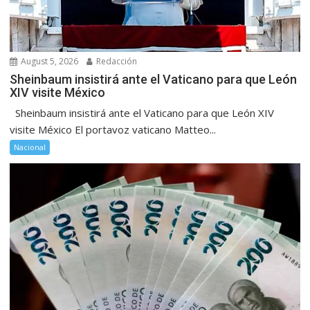
August 5, 2026
Redacción
Sheinbaum insistirá ante el Vaticano para que León
XIV visite México
Sheinbaum insistirá ante el Vaticano para que León XIV
visite México El portavoz vaticano Matteo...
Nacional