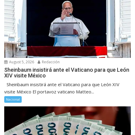
August 5, 2026
Redacción
Sheinbaum insistirá ante el Vaticano para que León
XIV visite México
Sheinbaum insistirá ante el Vaticano para que León XIV
visite México El portavoz vaticano Matteo...
Nacional