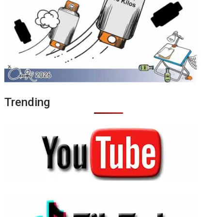
Trending