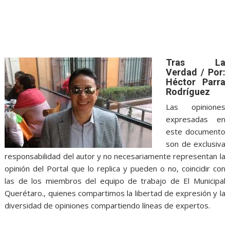
Tras La
Verdad / Por:
Héctor Parra
Rodríguez
Las opiniones
expresadas en
este documento
son de exclusiva
responsabilidad del autor y no necesariamente representan la
opinión del Portal que lo replica y pueden o no, coincidir con
las de los miembros del equipo de trabajo de El Municipal
Querétaro., quienes compartimos la libertad de expresión y la
diversidad de opiniones compartiendo líneas de expertos.
torpezas, torpezas, torpezas, torpezas, torpezas, torpezas,