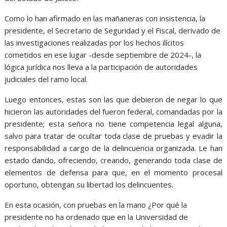
Como lo han afirmado en las mañaneras con insistencia, la
presidente, el Secretario de Seguridad y el Fiscal, derivado de
las investigaciones realizadas por los hechos ilícitos
cometidos en ese lugar -desde septiembre de 2024-, la
lógica jurídica nos lleva a la participación de autoridades
judiciales del ramo local.
Luego entonces, estas son las que debieron de negar lo que
hicieron las autoridades del fueron federal, comandadas por la
presidente; esta señora no tiene competencia legal alguna,
salvo para tratar de ocultar toda clase de pruebas y evadir la
responsabilidad a cargo de la delincuencia organizada. Le han
estado dando, ofreciendo, creando, generando toda clase de
elementos de defensa para que, en el momento procesal
oportuno, obtengan su libertad los delincuentes.
En esta ocasión, con pruebas en la mano ¿Por qué la
presidente no ha ordenado que en la Universidad de