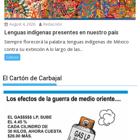
August 4, 2026
Redacción
Lenguas indígenas presentes en nuestro país
Siempre florecerá la palabra; lenguas indígenas de México
contra su extinción A lo largo de las...
Cultura
El Cartón de Carbajal