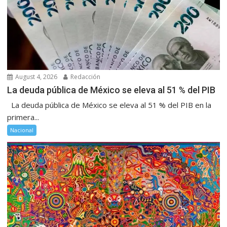
August 4, 2026
Redacción
La deuda pública de México se eleva al 51 % del PIB
La deuda pública de México se eleva al 51 % del PIB en la
primera...
Nacional