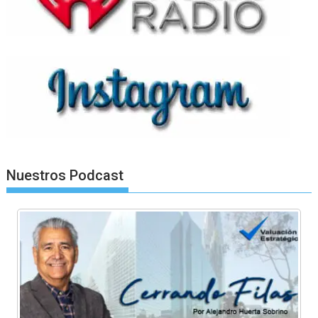
Nuestros Podcast