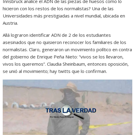
Innsbruck analice el ADN de las piezas de huesos como lo
hicieron con los restos de los normalistas? Una de las
Universidades más prestigiadas a nivel mundial, ubicada en
Austria.
Allá lograron identificar ADN de 2 de los estudiantes
asesinados que no quisieron reconocer los familiares de los
normalistas. Claro, generaron un movimiento político en contra
del gobierno de Enrique Peña Nieto: “vivos se los llevaron,
vivos los queremos”. Claudia Sheinbaum, entonces oposición,
se unió al movimiento; hay twitts que lo confirman.