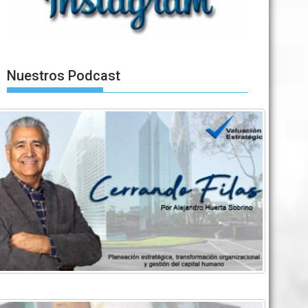
Nuestros Podcast