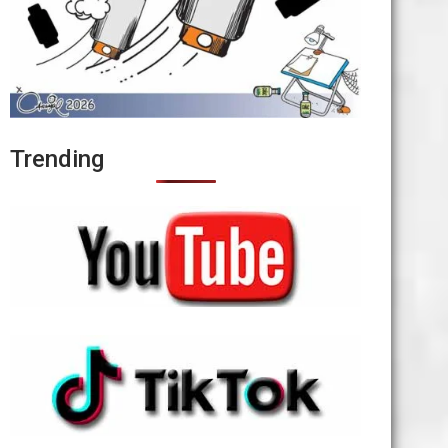
Trending