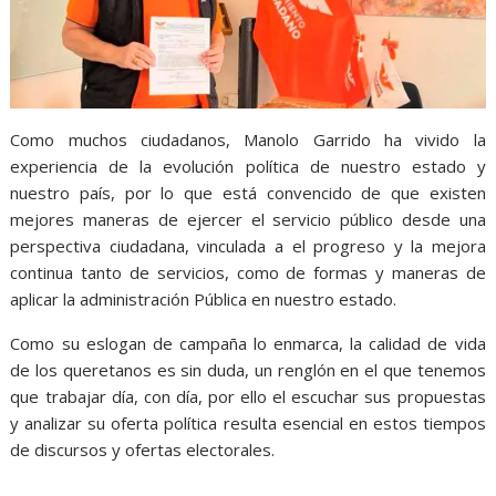
Como muchos ciudadanos, Manolo Garrido ha vivido la
experiencia de la evolución política de nuestro estado y
nuestro país, por lo que está convencido de que existen
mejores maneras de ejercer el servicio público desde una
perspectiva ciudadana, vinculada a el progreso y la mejora
continua tanto de servicios, como de formas y maneras de
aplicar la administración Pública en nuestro estado.
Como su eslogan de campaña lo enmarca, la calidad de vida
de los queretanos es sin duda, un renglón en el que tenemos
que trabajar día, con día, por ello el escuchar sus propuestas
y analizar su oferta política resulta esencial en estos tiempos
de discursos y ofertas electorales.