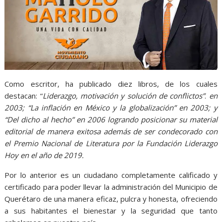
Como escritor, ha publicado diez libros, de los cuales
destacan: “
Liderazgo, motivación y solución de conflictos”
.
en
2003; “La inflación en México y la globalización” en 2003; y
“Del dicho al hecho” en 2006 logrando posicionar su material
editorial de manera exitosa además de ser condecorado con
el Premio Nacional de Literatura por la Fundación Liderazgo
Hoy en el año de 2019.
Por lo anterior es un ciudadano completamente calificado y
certificado para poder llevar la administración del Municipio de
Querétaro de una manera eficaz, pulcra y honesta, ofreciendo
a sus habitantes el bienestar y la seguridad que tanto