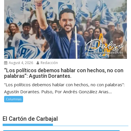
August 4, 2026
Redacción
“Los políticos debemos hablar con hechos, no con
palabras”: Agustín Dorantes.
“Los políticos debemos hablar con hechos, no con palabras”:
Agustín Dorantes. Pulso, Por Andrés González Arias....
Columnas
El Cartón de Carbajal