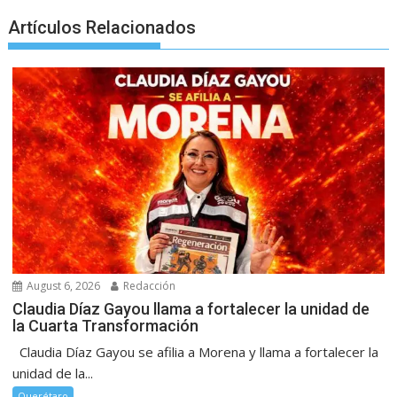
Artículos Relacionados
August 6, 2026
Redacción
Claudia Díaz Gayou llama a fortalecer la unidad de
la Cuarta Transformación
Claudia Díaz Gayou se afilia a Morena y llama a fortalecer la
unidad de la...
Querétaro