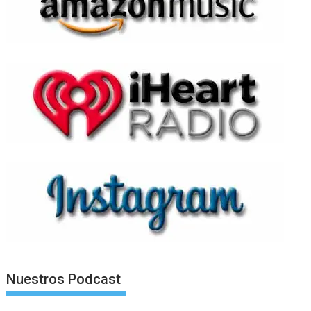
Nuestros Podcast