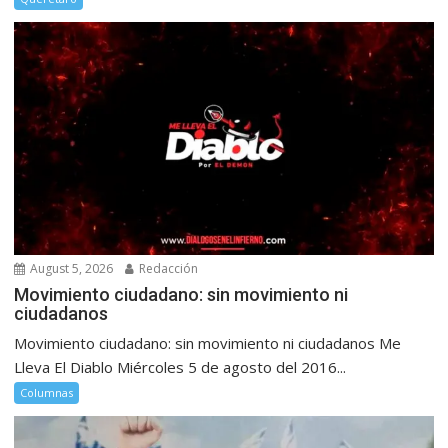
August 5, 2026
Redacción
Movimiento ciudadano: sin movimiento ni
ciudadanos
Movimiento ciudadano: sin movimiento ni ciudadanos Me
Lleva El Diablo Miércoles 5 de agosto del 2016...
Columnas