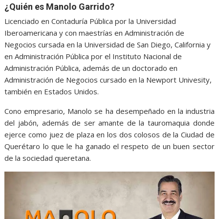
¿Quién
es Manolo Garrido?
Licenciado en Contaduría Pública por la Universidad
Iberoamericana y con maestrías en Administración de
Negocios cursada en la Universidad de San Diego, California y
en Administración Pública por el Instituto Nacional de
Administración Pública, además de un doctorado en
Administración de Negocios cursado en la Newport Univesity,
también en Estados Unidos.
Cono empresario, Manolo se ha desempeñado en la industria
del jabón, además de ser amante de la tauromaquia donde
ejerce como juez de plaza en los dos colosos de la Ciudad de
Querétaro lo que le ha ganado el respeto de un buen sector
de la sociedad queretana.