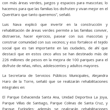
con más áreas verdes, juegos y espacios para mascotas; lo
hacemos para que las familias los disfruten y vivan mejor en el
Querétaro que tanto queremos”, señaló.
Luis Nava explicó que invertir en la construcción y
rehabilitación de áreas verdes permite a las familias convivir,
distraerse, hacer ejercicio, pasear con sus mascotas y
construir comunidad con sus vecinos; y eso fortalece el tejido
social que es tan importante en las ciudades, de ahí que
destacó que en estos cinco años se han destinado más de
226 millones de pesos en la mejora de 100 parques para el
disfrute de niñas, niños, adolescentes y adultos mayores.
La Secretaria de Servicios Públicos Municipales, Alejandra
Haro de la Torre, señaló que se realizarán rehabilitaciones
integrales en:
El Parque Exhacienda Santa Ana, Unidad Deportiva La Joya,
Parque Villas de Santiago, Parque Colinas de Santa Cruz, y
Parque Eurípides; además se realizarán rehabilitaciones