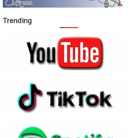
Trending