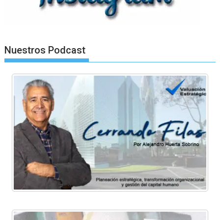
Nuestros Podcast