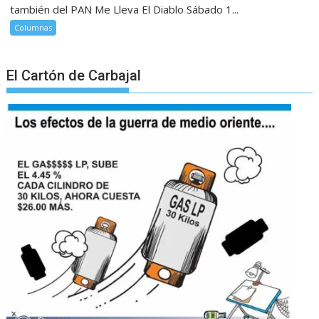
también del PAN Me Lleva El Diablo Sábado 1...
Columnas
El Cartón de Carbajal