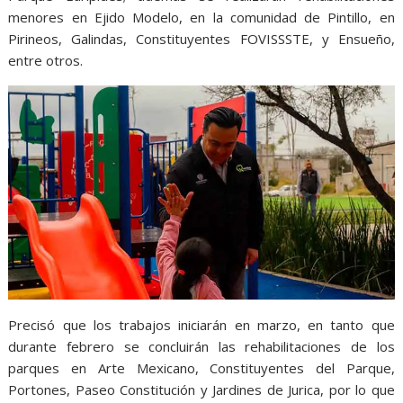
menores en Ejido Modelo, en la comunidad de Pintillo, en
Pirineos, Galindas, Constituyentes FOVISSSTE, y Ensueño,
entre otros.
Precisó que los trabajos iniciarán en marzo, en tanto que
durante febrero se concluirán las rehabilitaciones de los
parques en Arte Mexicano, Constituyentes del Parque,
Portones, Paseo Constitución y Jardines de Jurica, por lo que