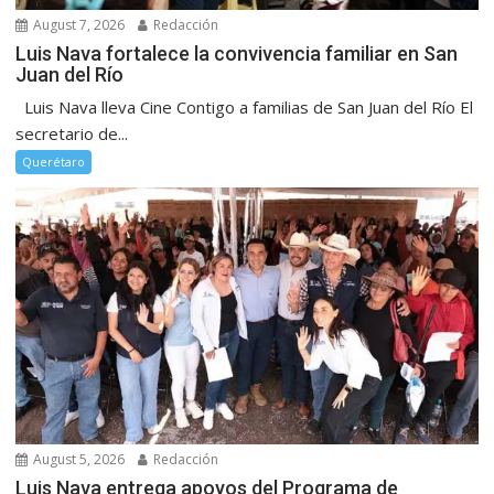
August 7, 2026
Redacción
Luis Nava fortalece la convivencia familiar en San
Juan del Río
Luis Nava lleva Cine Contigo a familias de San Juan del Río El
secretario de...
Querétaro
August 5, 2026
Redacción
Luis Nava entrega apoyos del Programa de