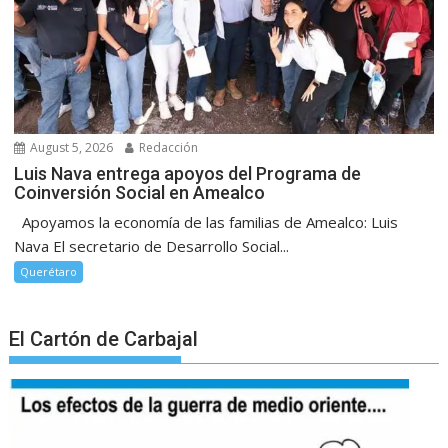
August 5, 2026
Redacción
Luis Nava entrega apoyos del Programa de
Coinversión Social en Amealco
Apoyamos la economía de las familias de Amealco: Luis
Nava El secretario de Desarrollo Social...
Querétaro
El Cartón de Carbajal