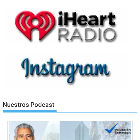
Nuestros Podcast