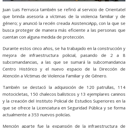
Juan Luis Ferrusca también se refirió al servicio de Orientatel
que brinda asesoría a víctimas de la violencia familiar y de
género; y anunció la recién creada AsistenciApp, con la que se
busca proteger de manera más eficiente a las personas que
cuentan con alguna medida de protección.
Durante estos cinco años, se ha trabajado en la construcción y
mejora de infraestructura policial, pasando de 2 a 8
subcomandancias, a las que se sumará la subcomandancia
Centro Histórico y el nuevo espacio de la Dirección de
Atención a Víctimas de Violencia Familiar y de Género.
También se destacó la adquisición de 120 patrullas, 114
motocicletas, 150 chalecos balísticos y 13 ejemplares caninos
y la creación del Instituto Policial de Estudios Superiores en la
que se ofrece la Licenciatura en Seguridad Pública y se forma
actualmente a 353 nuevos policías.
Mención aparte fue la expansión de la infraestructura de