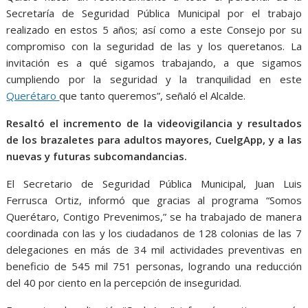
Secretaría de Seguridad Pública Municipal por el trabajo
realizado en estos 5 años; así como a este Consejo por su
compromiso con la seguridad de las y los queretanos. La
invitación es a qué sigamos trabajando, a que sigamos
cumpliendo por la seguridad y la tranquilidad en este
Querétaro
que tanto queremos”, señaló el Alcalde.
Resaltó el incremento de la videovigilancia y resultados
de los brazaletes para adultos mayores, CuelgApp, y a las
nuevas y futuras subcomandancias.
El Secretario de Seguridad Pública Municipal, Juan Luis
Ferrusca Ortiz, informó que gracias al programa “Somos
Querétaro, Contigo Prevenimos,” se ha trabajado de manera
coordinada con las y los ciudadanos de 128 colonias de las 7
delegaciones en más de 34 mil actividades preventivas en
beneficio de 545 mil 751 personas, logrando una reducción
del 40 por ciento en la percepción de inseguridad.