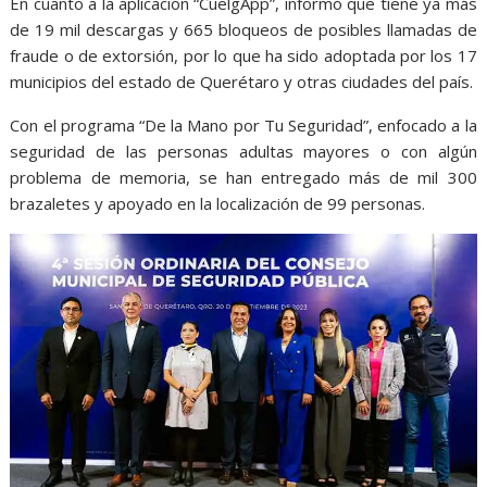
En cuanto a la aplicación “CuelgApp”, informó que tiene ya más
de 19 mil descargas y 665 bloqueos de posibles llamadas de
fraude o de extorsión, por lo que ha sido adoptada por los 17
municipios del estado de Querétaro y otras ciudades del país.
Con el programa “De la Mano por Tu Seguridad”, enfocado a la
seguridad de las personas adultas mayores o con algún
problema de memoria, se han entregado más de mil 300
brazaletes y apoyado en la localización de 99 personas.