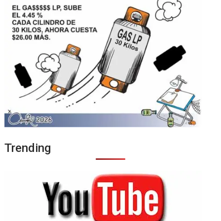
Trending