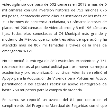
videovigilancia que pasó de 602 cámaras en 2018 a más de 6
mil cámaras con una inversión histórica de 753 millones 676
mil pesos, destacando entre ellas las instaladas en los más de
700 botones de asistencia ciudadana, 93 cámaras lectoras de
placas, mil 200 cámaras de video abordo y 3 mil 196 cámaras
fijas; todas ellas conectadas al C4 Municipal más grande y
moderno de México, que cumple tres años de operación y ha
atendido más de 807 mil llamadas a través de la línea de
emergencia 9-1-1.
No se omitió la entrega de 280 estímulos económicos y 761
reconocimientos al personal policial para promover su mejora
académica y profesionalización continua. Además se refirió el
Apoyo para la Adquisición de Vivienda para Policías en Activo,
permitiendo a los agentes recibir un apoyo reintegrable de
hasta 750 mil pesos para la compra de vivienda.
En suma, se reportó un avance del 84 por ciento en el
cumplimiento del Programa Municipal de Seguridad con el que