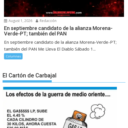
August 1, 2026
Redacción
En septiembre candidato de la alianza Morena-
Verde-PT; también del PAN
En septiembre candidato de la alianza Morena-Verde-PT;
también del PAN Me Lleva El Diablo Sábado 1...
Columnas
El Cartón de Carbajal