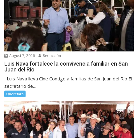
August 7, 2026
Redacción
Luis Nava fortalece la convivencia familiar en San
Juan del Río
Luis Nava lleva Cine Contigo a familias de San Juan del Río El
secretario de...
Querétaro