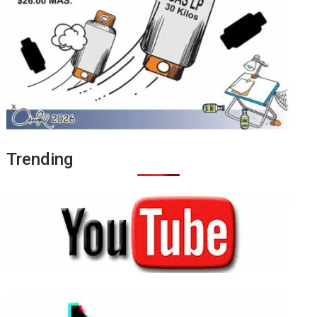
Trending