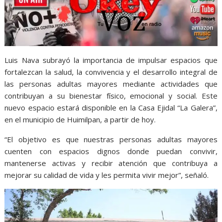
Luis Nava subrayó la importancia de impulsar espacios que
fortalezcan la salud, la convivencia y el desarrollo integral de
las personas adultas mayores mediante actividades que
contribuyan a su bienestar físico, emocional y social. Este
nuevo espacio estará disponible en la Casa Ejidal “La Galera”,
en el municipio de Huimilpan, a partir de hoy.
“El objetivo es que nuestras personas adultas mayores
cuenten con espacios dignos donde puedan convivir,
mantenerse activas y recibir atención que contribuya a
mejorar su calidad de vida y les permita vivir mejor”, señaló.