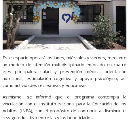
Este espacio operará los lunes, miércoles y viernes, mediante
un modelo de atención multidisciplinario enfocado en cuatro
ejes principales: salud y prevención médica, orientación
nutricional, estimulación cognitiva y apoyo psicológico, así
como actividades recreativas y educativas.
Asimismo, se informó que el programa contempla la
vinculación con el Instituto Nacional para la Educación de los
Adultos (INEA), con el propósito de contribuir a disminuir el
rezago educativo entre las y los beneficiarios.