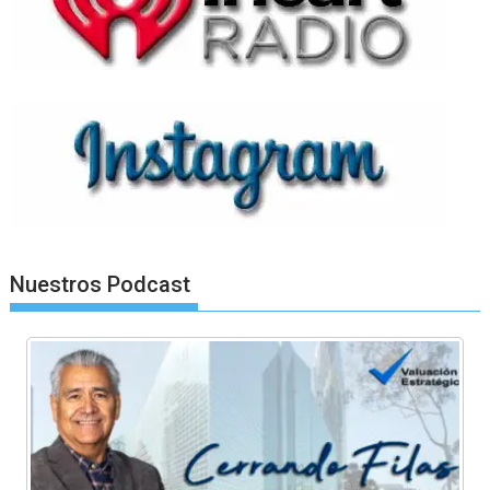
Nuestros Podcast