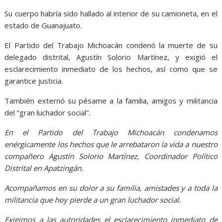
Su cuerpo habría sido hallado al interior de su camioneta, en el
estado de Guanajuato.
El Partido del Trabajo Michoacán condenó la muerte de su
delegado distrital, Agustín Solorio Martínez, y exigió el
esclarecimiento inmediato de los hechos, así como que se
garantice justicia.
También externó su pésame a la familia, amigos y militancia
del “gran luchador social”.
En el Partido del Trabajo Michoacán condenamos
enérgicamente los hechos que le arrebataron la vida a nuestro
compañero Agustín Solorio Martínez, Coordinador Político
Distrital en Apatzingán.
Acompañamos en su dolor a su familia, amistades y a toda la
militancia que hoy pierde a un gran luchador social.
Exigimos a las autoridades el esclarecimiento inmediato de