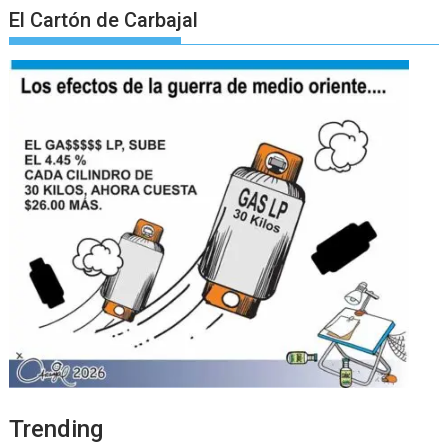
El Cartón de Carbajal
Trending