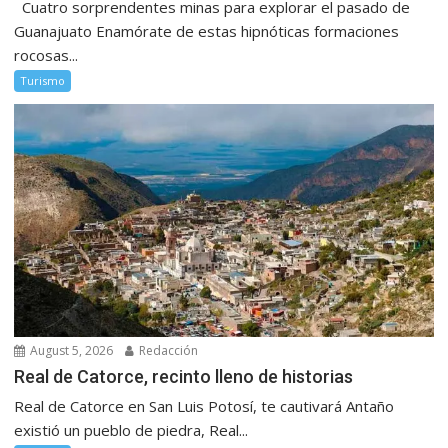
Cuatro sorprendentes minas para explorar el pasado de
Guanajuato Enamórate de estas hipnóticas formaciones
rocosas...
Turismo
August 5, 2026
Redacción
Real de Catorce, recinto lleno de historias
Real de Catorce en San Luis Potosí, te cautivará Antaño
existió un pueblo de piedra, Real...