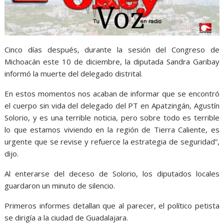
Cinco días después, durante la sesión del Congreso de
Michoacán este 10 de diciembre, la diputada Sandra Garibay
informó la muerte del delegado distrital.
En estos momentos nos acaban de informar que se encontró
el cuerpo sin vida del delegado del PT en Apatzingán, Agustín
Solorio, y es una terrible noticia, pero sobre todo es terrible
lo que estamos viviendo en la región de Tierra Caliente, es
urgente que se revise y refuerce la estrategia de seguridad”,
dijo.
Al enterarse del deceso de Solorio, los diputados locales
guardaron un minuto de silencio.
Primeros informes detallan que al parecer, el político petista
se dirigía a la ciudad de Guadalajara.