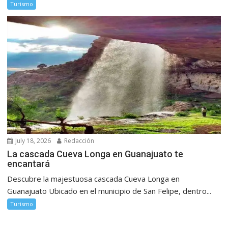
Turismo
July 18, 2026
Redacción
La cascada Cueva Longa en Guanajuato te
encantará
Descubre la majestuosa cascada Cueva Longa en
Guanajuato Ubicado en el municipio de San Felipe, dentro...
Turismo