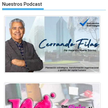
Nuestros Podcast