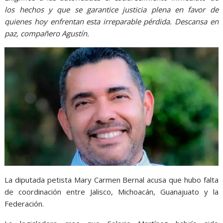
los hechos y que se garantice justicia plena en favor de
quienes hoy enfrentan esta irreparable pérdida. Descansa en
paz, compañero Agustín.
La diputada petista Mary Carmen Bernal acusa que hubo falta
de coordinación entre Jalisco, Michoacán, Guanajuato y la
Federación.