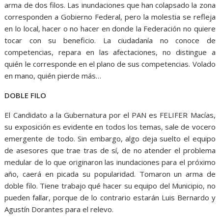
arma de dos filos. Las inundaciones que han colapsado la zona
corresponden a Gobierno Federal, pero la molestia se refleja
en lo local, hacer o no hacer en donde la Federación no quiere
tocar con su beneficio. La ciudadanía no conoce de
competencias, repara en las afectaciones, no distingue a
quién le corresponde en el plano de sus competencias. Volado
en mano, quién pierde más…
DOBLE FILO
El Candidato a la Gubernatura por el PAN es FELIFER Macías,
su exposición es evidente en todos los temas, sale de vocero
emergente de todo. Sin embargo, algo deja suelto el equipo
de asesores que trae tras de sí, de no atender el problema
medular de lo que originaron las inundaciones para el próximo
año, caerá en picada su popularidad. Tomaron un arma de
doble filo. Tiene trabajo qué hacer su equipo del Municipio, no
pueden fallar, porque de lo contrario estarán Luis Bernardo y
Agustín Dorantes para el relevo.