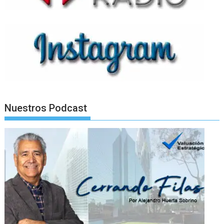
Nuestros Podcast