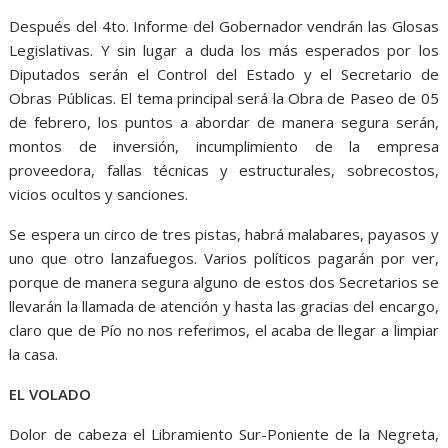
Después del 4to. Informe del Gobernador vendrán las Glosas
Legislativas. Y sin lugar a duda los más esperados por los
Diputados serán el Control del Estado y el Secretario de
Obras Públicas. El tema principal será la Obra de Paseo de 05
de febrero, los puntos a abordar de manera segura serán,
montos de inversión, incumplimiento de la empresa
proveedora, fallas técnicas y estructurales, sobrecostos,
vicios ocultos y sanciones.
Se espera un circo de tres pistas, habrá malabares, payasos y
uno que otro lanzafuegos. Varios políticos pagarán por ver,
porque de manera segura alguno de estos dos Secretarios se
llevarán la llamada de atención y hasta las gracias del encargo,
claro que de Pío no nos referimos, el acaba de llegar a limpiar
la casa.
EL VOLADO
Dolor de cabeza el Libramiento Sur-Poniente de la Negreta,