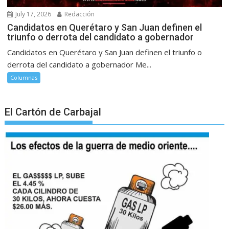
July 17, 2026
Redacción
Candidatos en Querétaro y San Juan definen el
triunfo o derrota del candidato a gobernador
Candidatos en Querétaro y San Juan definen el triunfo o
derrota del candidato a gobernador Me...
Columnas
El Cartón de Carbajal