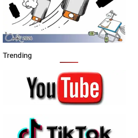
Trending