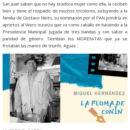
San Juan saben que no hay tiradora mujer como ella, la reciben
bien y tiene el respaldo de muchos tricolores, incluyendo a la
familia de Gustavo Nieto, su nominación por el PAN pondría en
aprietos al Wero Inzunza que va como caballo en haciendo a la
Presidencia Municipal. Jugada de tres bandas y con sabor a
paridad de género. Tiemblan los MORENITAS que ya se
frotaban las manos de triunfo. Aguas…