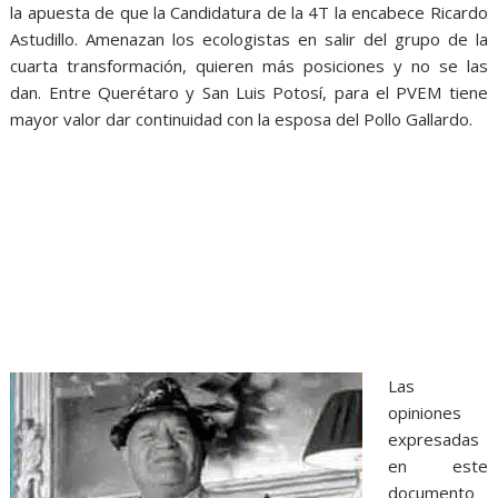
la apuesta de que la Candidatura de la 4T la encabece Ricardo
Astudillo. Amenazan los ecologistas en salir del grupo de la
cuarta transformación, quieren más posiciones y no se las
dan. Entre Querétaro y San Luis Potosí, para el PVEM tiene
mayor valor dar continuidad con la esposa del Pollo Gallardo.
Las
opiniones
expresadas
en este
documento