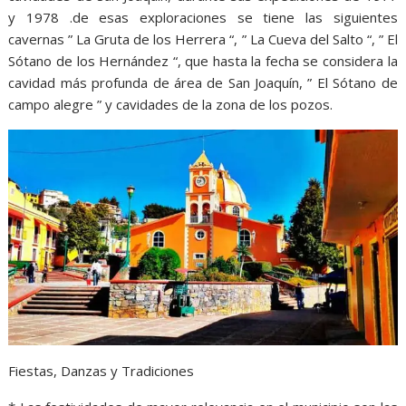
y 1978 .de esas exploraciones se tiene las siguientes
cavernas ” La Gruta de los Herrera “, ” La Cueva del Salto “, ” El
Sótano de los Hernández “, que hasta la fecha se considera la
cavidad más profunda de área de San Joaquín, ” El Sótano de
campo alegre ” y cavidades de la zona de los pozos.
Fiestas, Danzas y Tradiciones