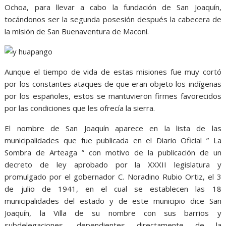
Ochoa, para llevar a cabo la fundación de San Joaquín,
tocándonos ser la segunda posesión después la cabecera de
la misión de San Buenaventura de Maconi.
Aunque el tiempo de vida de estas misiones fue muy cortó
por los constantes ataques de que eran objeto los indígenas
por los españoles, estos se mantuvieron firmes favorecidos
por las condiciones que les ofrecía la sierra.
El nombre de San Joaquín aparece en la lista de las
municipalidades que fue publicada en el Diario Oficial ” La
Sombra de Arteaga ” con motivo de la publicación de un
decreto de ley aprobado por la XXXII legislatura y
promulgado por el gobernador C. Noradino Rubio Ortiz, el 3
de julio de 1941, en el cual se establecen las 18
municipalidades del estado y de este municipio dice San
Joaquín, la Villa de su nombre con sus barrios y
subdelegaciones, dependientes directamente de la