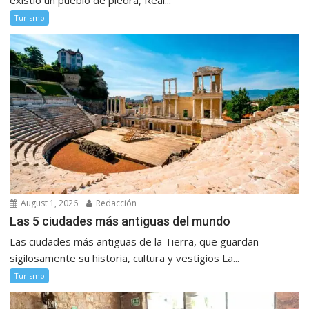
Turismo
August 1, 2026
Redacción
Las 5 ciudades más antiguas del mundo
Las ciudades más antiguas de la Tierra, que guardan
sigilosamente su historia, cultura y vestigios La...
Turismo