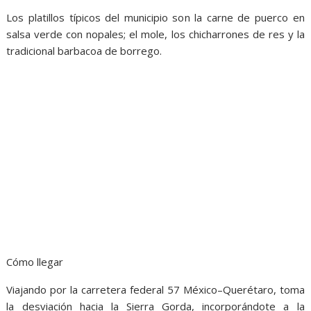
Los platillos típicos del municipio son la carne de puerco en
salsa verde con nopales; el mole, los chicharrones de res y la
tradicional barbacoa de borrego.
Cómo llegar
Viajando por la carretera federal 57 México–Querétaro, toma
la desviación hacia la Sierra Gorda, incorporándote a la