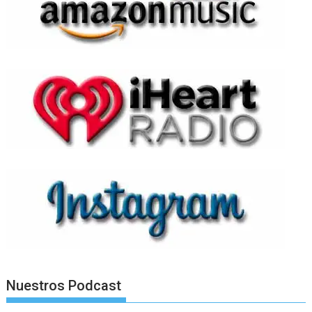
Nuestros Podcast