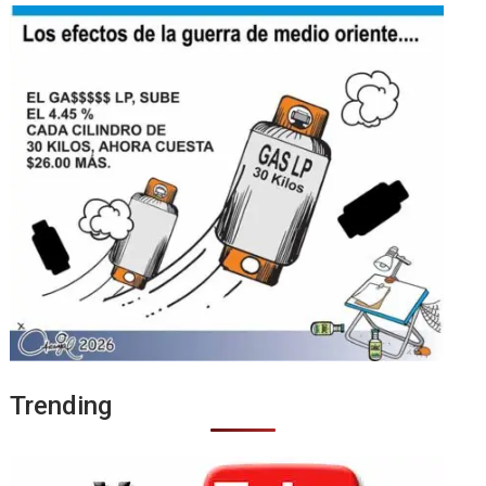
Trending