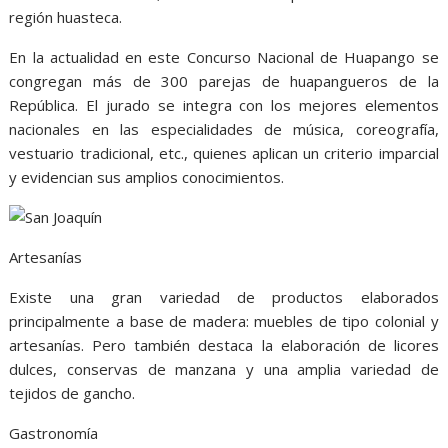
región huasteca.
En la actualidad en este Concurso Nacional de Huapango se
congregan más de 300 parejas de huapangueros de la
República. El jurado se integra con los mejores elementos
nacionales en las especialidades de música, coreografía,
vestuario tradicional, etc., quienes aplican un criterio imparcial
y evidencian sus amplios conocimientos.
Artesanías
Existe una gran variedad de productos elaborados
principalmente a base de madera: muebles de tipo colonial y
artesanías. Pero también destaca la elaboración de licores
dulces, conservas de manzana y una amplia variedad de
tejidos de gancho.
Gastronomía