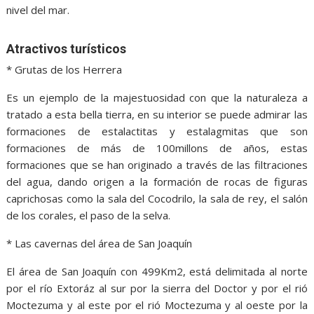
nivel del mar.
Atractivos turísticos
* Grutas de los Herrera
Es un ejemplo de la majestuosidad con que la naturaleza a
tratado a esta bella tierra, en su interior se puede admirar las
formaciones de estalactitas y estalagmitas que son
formaciones de más de 100millons de años, estas
formaciones que se han originado a través de las filtraciones
del agua, dando origen a la formación de rocas de figuras
caprichosas como la sala del Cocodrilo, la sala de rey, el salón
de los corales, el paso de la selva.
* Las cavernas del área de San Joaquín
El área de San Joaquín con 499Km2, está delimitada al norte
por el río Extoráz al sur por la sierra del Doctor y por el rió
Moctezuma y al este por el rió Moctezuma y al oeste por la