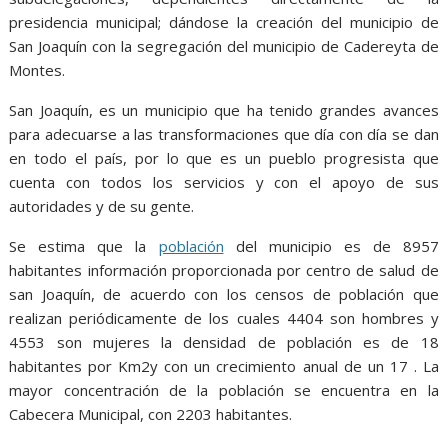
presidencia municipal; dándose la creación del municipio de
San Joaquín con la segregación del municipio de Cadereyta de
Montes.
San Joaquín, es un municipio que ha tenido grandes avances
para adecuarse a las transformaciones que día con día se dan
en todo el país, por lo que es un pueblo progresista que
cuenta con todos los servicios y con el apoyo de sus
autoridades y de su gente.
Se estima que la
población
del municipio es de 8957
habitantes información proporcionada por centro de salud de
san Joaquín, de acuerdo con los censos de población que
realizan periódicamente de los cuales 4404 son hombres y
4553 son mujeres la densidad de población es de 18
habitantes por Km2y con un crecimiento anual de un 17 . La
mayor concentración de la población se encuentra en la
Cabecera Municipal, con 2203 habitantes.