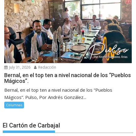
July 31, 2026
Redacción
Bernal, en el top ten a nivel nacional de los “Pueblos
Mágicos”.
Bernal, en el top ten a nivel nacional de los “Pueblos
Mágicos”. Pulso, Por Andrés González...
Columnas
El Cartón de Carbajal