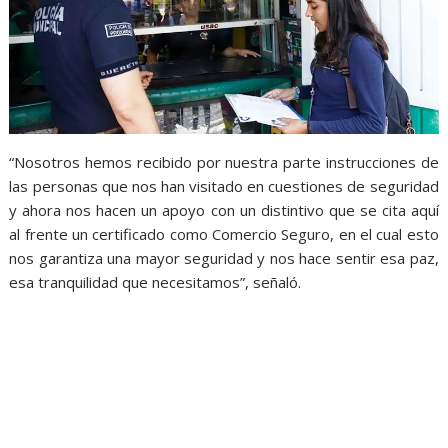
“Nosotros hemos recibido por nuestra parte instrucciones de
las personas que nos han visitado en cuestiones de seguridad
y ahora nos hacen un apoyo con un distintivo que se cita aquí
al frente un certificado como Comercio Seguro, en el cual esto
nos garantiza una mayor seguridad y nos hace sentir esa paz,
esa tranquilidad que necesitamos”, señaló.