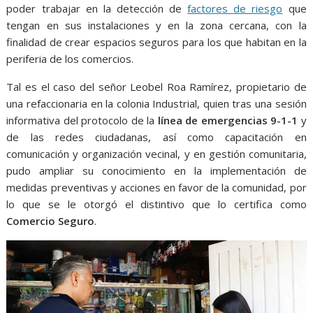
poder trabajar en la detección de
factores de riesgo
que
tengan en sus instalaciones y en la zona cercana, con la
finalidad de crear espacios seguros para los que habitan en la
periferia de los comercios.
Tal es el caso del señor Leobel Roa Ramírez, propietario de
una refaccionaria en la colonia Industrial, quien tras una sesión
informativa del protocolo de la
línea de emergencias 9-1-1
y
de las redes ciudadanas, así como capacitación en
comunicación y organización vecinal, y en gestión comunitaria,
pudo ampliar su conocimiento en la implementación de
medidas preventivas y acciones en favor de la comunidad, por
lo que se le otorgó el distintivo que lo certifica como
Comercio Seguro
.