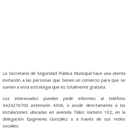
La Secretaría de Seguridad Pública Municipal hace una atenta
invitación a las personas que tienen un comercio para que se
sumen a esta estrategia que es totalmente gratuita.
Los interesados pueden pedir informes al teléfono
4424276700 extensión 4306, o acudir directamente a las
instalaciones ubicadas en avenida Tláloc número 102, en la
delegación Epigmenio González o a través de sus redes
sociales.