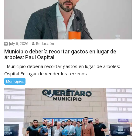
July 6, 2026
Redacción
Municipio debería recortar gastos en lugar de
árboles: Paul Ospital
Municipio debería recortar gastos en lugar de árboles:
Ospital En lugar de vender los terrenos...
Municipios