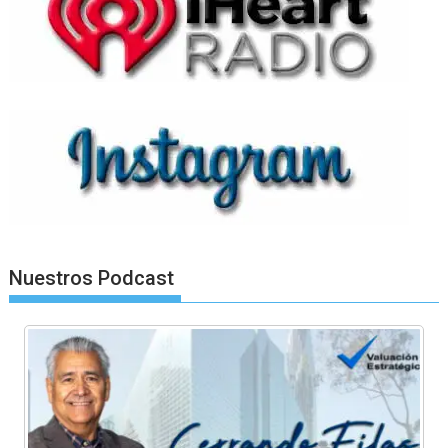
Nuestros Podcast