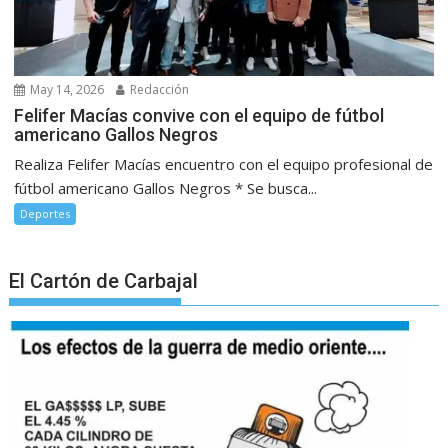
May 14, 2026
Redacción
Felifer Macías convive con el equipo de fútbol
americano Gallos Negros
Realiza Felifer Macías encuentro con el equipo profesional de
fútbol americano Gallos Negros * Se busca...
Deportes
El Cartón de Carbajal