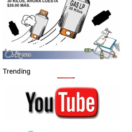
Trending