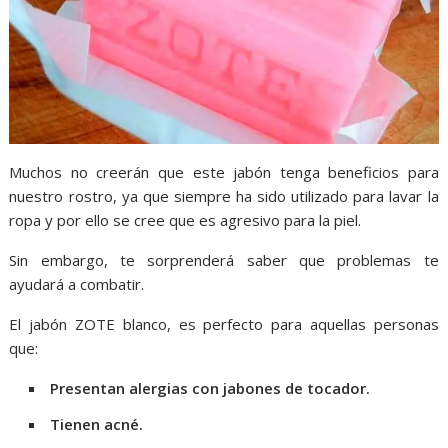
Muchos no creerán que este jabón tenga beneficios para
nuestro rostro, ya que siempre ha sido utilizado para lavar la
ropa y por ello se cree que es agresivo para la piel.
Sin embargo, te sorprenderá saber que problemas te
ayudará a combatir.
El jabón ZOTE blanco, es perfecto para aquellas personas
que:
Presentan alergias con jabones de tocador.
Tienen acné.