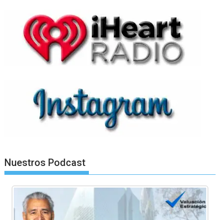
Nuestros Podcast