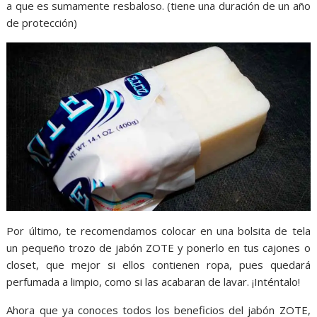
a que es sumamente resbaloso. (tiene una duración de un año
de protección)
Por último, te recomendamos colocar en una bolsita de tela
un pequeño trozo de jabón ZOTE y ponerlo en tus cajones o
closet, que mejor si ellos contienen ropa, pues quedará
perfumada a limpio, como si las acabaran de lavar. ¡Inténtalo!
Ahora que ya conoces todos los beneficios del jabón ZOTE,