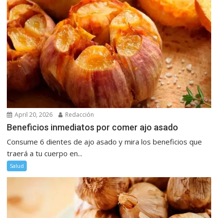
April 20, 2026
Redacción
Beneficios inmediatos por comer ajo asado
Consume 6 dientes de ajo asado y mira los beneficios que
traerá a tu cuerpo en...
Salud