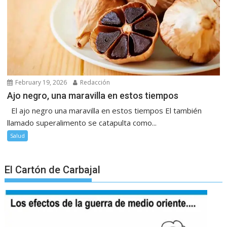
February 19, 2026
Redacción
Ajo negro, una maravilla en estos tiempos
El ajo negro una maravilla en estos tiempos El también
llamado superalimento se catapulta como...
Salud
El Cartón de Carbajal