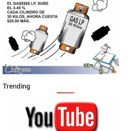
Trending