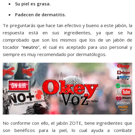
Su piel es grasa.
Padecen de dermatitis.
Te preguntarás que hace tan efectivo y bueno a este jabón, la
respuesta está en sus ingredientes, ya que se ha
comprobado que son los mismos que los de un jabón de
tocador “
neutro
”, el cual es aceptado para uso personal y
siempre es muy recomendado por dermatólogos.
No conforme con ello, el jabón ZOTE, tiene ingredientes que
son benéficos para la piel, lo cual ayuda a combatir