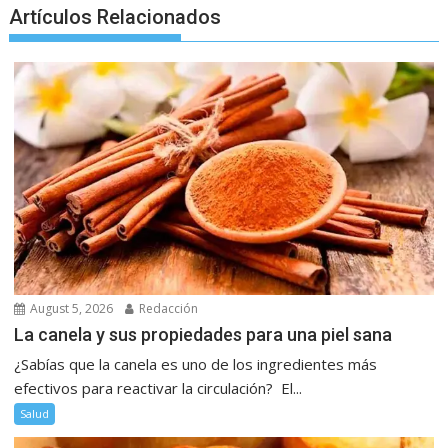
Artículos Relacionados
August 5, 2026
Redacción
La canela y sus propiedades para una piel sana
¿Sabías que la canela es uno de los ingredientes más
efectivos para reactivar la circulación? El...
Salud