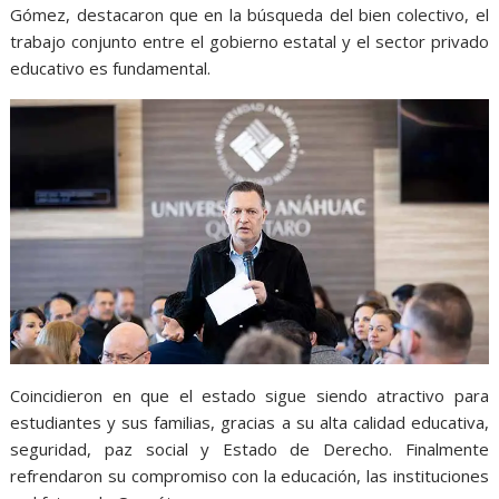
Gómez, destacaron que en la búsqueda del bien colectivo, el
trabajo conjunto entre el gobierno estatal y el sector privado
educativo es fundamental.
Coincidieron en que el estado sigue siendo atractivo para
estudiantes y sus familias, gracias a su alta calidad educativa,
seguridad, paz social y Estado de Derecho. Finalmente
refrendaron su compromiso con la educación, las instituciones