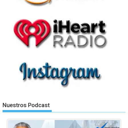
Nuestros Podcast