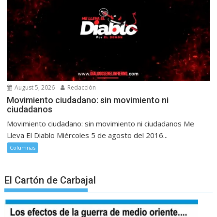
August 5, 2026
Redacción
Movimiento ciudadano: sin movimiento ni
ciudadanos
Movimiento ciudadano: sin movimiento ni ciudadanos Me
Lleva El Diablo Miércoles 5 de agosto del 2016...
Columnas
El Cartón de Carbajal