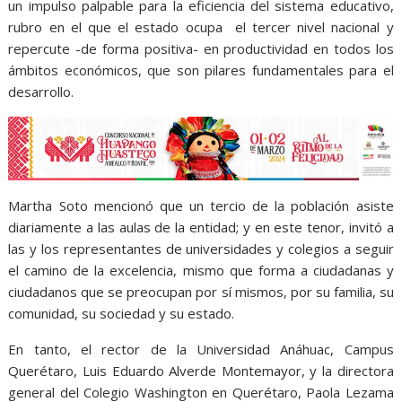
un impulso palpable para la eficiencia del sistema educativo,
rubro en el que el estado ocupa el tercer nivel nacional y
repercute -de forma positiva- en productividad en todos los
ámbitos económicos, que son pilares fundamentales para el
desarrollo.
Martha Soto mencionó que un tercio de la población asiste
diariamente a las aulas de la entidad; y en este tenor, invitó a
las y los representantes de universidades y colegios a seguir
el camino de la excelencia, mismo que forma a ciudadanas y
ciudadanos que se preocupan por sí mismos, por su familia, su
comunidad, su sociedad y su estado.
En tanto, el rector de la Universidad Anáhuac, Campus
Querétaro, Luis Eduardo Alverde Montemayor, y la directora
general del Colegio Washington en Querétaro, Paola Lezama