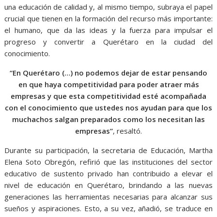
una educación de calidad y, al mismo tiempo, subraya el papel
crucial que tienen en la formación del recurso más importante:
el humano, que da las ideas y la fuerza para impulsar el
progreso y convertir a Querétaro en la ciudad del
conocimiento.
“En Querétaro (…) no podemos dejar de estar pensando
en que haya competitividad para poder atraer más
empresas y que esta competitividad esté acompañada
con el conocimiento que ustedes nos ayudan para que los
muchachos salgan preparados como los necesitan las
empresas”
, resaltó.
Durante su participación, la secretaria de Educación, Martha
Elena Soto Obregón, refirió que las instituciones del sector
educativo de sustento privado han contribuido a elevar el
nivel de educación en Querétaro, brindando a las nuevas
generaciones las herramientas necesarias para alcanzar sus
sueños y aspiraciones. Esto, a su vez, añadió, se traduce en