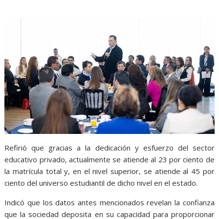
prioritaria, prioritaria, prioritaria, prioritaria
Refirió que gracias a la dedicación y esfuerzo del sector
educativo privado, actualmente se atiende al 23 por ciento de
la matrícula total y, en el nivel superior, se atiende al 45 por
ciento del universo estudiantil de dicho nivel en el estado.
Indicó que los datos antes mencionados revelan la confianza
que la sociedad deposita en su capacidad para proporcionar