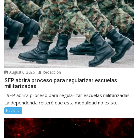
August 6, 2026
Redacción
SEP abrirá proceso para regularizar escuelas
militarizadas
SEP abrirá proceso para regularizar escuelas militarizadas
La dependencia reiteró que esta modalidad no existe...
Nacional