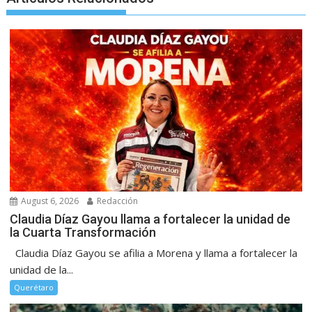
August 6, 2026
Redacción
Claudia Díaz Gayou llama a fortalecer la unidad de
la Cuarta Transformación
Claudia Díaz Gayou se afilia a Morena y llama a fortalecer la
unidad de la...
Querétaro