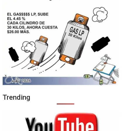
Trending