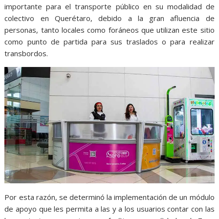
importante para el transporte público en su modalidad de
colectivo en Querétaro, debido a la gran afluencia de
personas, tanto locales como foráneos que utilizan este sitio
como punto de partida para sus traslados o para realizar
transbordos.
Por esta razón, se determinó la implementación de un módulo
de apoyo que les permita a las y a los usuarios contar con las