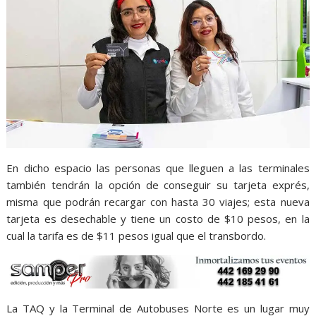
En dicho espacio las personas que lleguen a las terminales
también tendrán la opción de conseguir su tarjeta exprés,
misma que podrán recargar con hasta 30 viajes; esta nueva
tarjeta es desechable y tiene un costo de $10 pesos, en la
cual la tarifa es de $11 pesos igual que el transbordo.
La TAQ y la Terminal de Autobuses Norte es un lugar muy