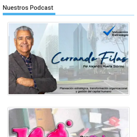
Nuestros Podcast