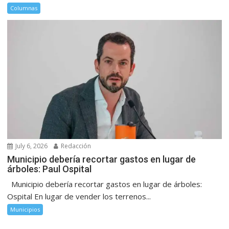
Columnas
July 6, 2026
Redacción
Municipio debería recortar gastos en lugar de
árboles: Paul Ospital
Municipio debería recortar gastos en lugar de árboles:
Ospital En lugar de vender los terrenos...
Municipios