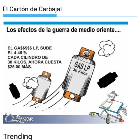
El Cartón de Carbajal
Trending