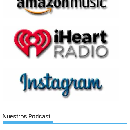
Nuestros Podcast