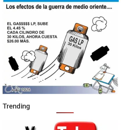
Trending