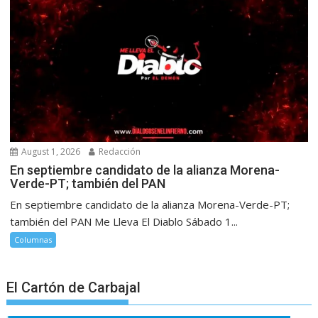
August 1, 2026
Redacción
En septiembre candidato de la alianza Morena-
Verde-PT; también del PAN
En septiembre candidato de la alianza Morena-Verde-PT;
también del PAN Me Lleva El Diablo Sábado 1...
Columnas
El Cartón de Carbajal