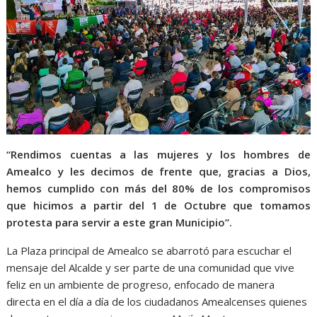
“Rendimos cuentas a las mujeres y los hombres de
Amealco y les decimos de frente que, gracias a Dios,
hemos cumplido con más del 80% de los compromisos
que hicimos a partir del 1 de Octubre que tomamos
protesta para servir a este gran Municipio”.
La Plaza principal de Amealco se abarrotó para escuchar el
mensaje del Alcalde y ser parte de una comunidad que vive
feliz en un ambiente de progreso, enfocado de manera
directa en el día a día de los ciudadanos Amealcenses quienes