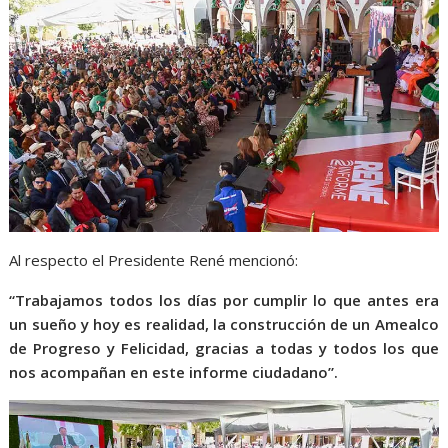
Al respecto el Presidente René mencionó:
“Trabajamos todos los días por cumplir lo que antes era
un sueño y hoy es realidad, la construcción de un Amealco
de Progreso y Felicidad, gracias a todas y todos los que
nos acompañan en este informe ciudadano”.