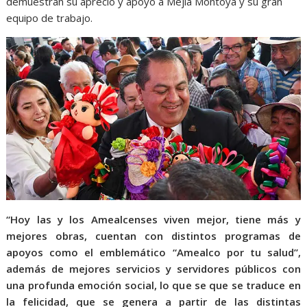
demuestran su aprecio y apoyo a Mejía Montoya y su gran
equipo de trabajo.
“Hoy las y los Amealcenses viven mejor, tiene más y
mejores obras, cuentan con distintos programas de
apoyos como el emblemático “Amealco por tu salud”,
además de mejores servicios y servidores públicos con
una profunda emoción social, lo que se que se traduce en
la felicidad, que se genera a partir de las distintas