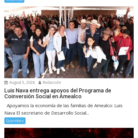
August 5, 2026
Redacción
Luis Nava entrega apoyos del Programa de
Coinversión Social en Amealco
Apoyamos la economía de las familias de Amealco: Luis
Nava El secretario de Desarrollo Social...
Querétaro