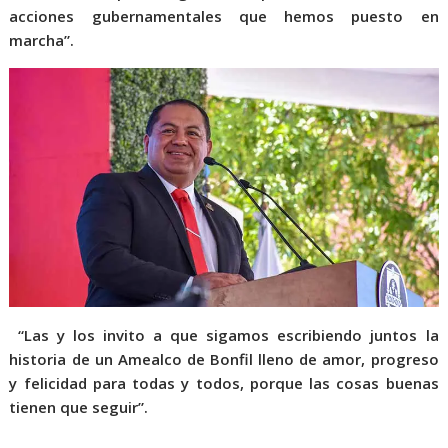
acciones gubernamentales que hemos puesto en
marcha”.
“Las y los invito a que sigamos escribiendo juntos la
historia de un Amealco de Bonfil lleno de amor, progreso
y felicidad para todas y todos, porque las cosas buenas
tienen que seguir”.