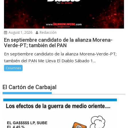
August 1, 2026
Redacción
En septiembre candidato de la alianza Morena-
Verde-PT; también del PAN
En septiembre candidato de la alianza Morena-Verde-PT;
también del PAN Me Lleva El Diablo Sábado 1...
Columnas
El Cartón de Carbajal