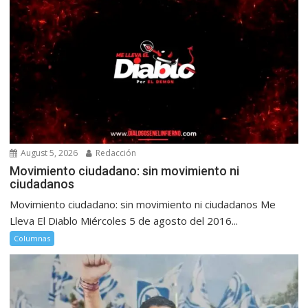
August 5, 2026
Redacción
Movimiento ciudadano: sin movimiento ni
ciudadanos
Movimiento ciudadano: sin movimiento ni ciudadanos Me
Lleva El Diablo Miércoles 5 de agosto del 2016...
Columnas