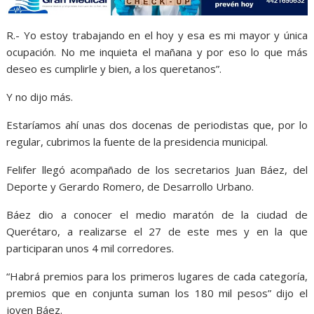
R.- Yo estoy trabajando en el hoy y esa es mi mayor y única
ocupación. No me inquieta el mañana y por eso lo que más
deseo es cumplirle y bien, a los queretanos”.
Y no dijo más.
Estaríamos ahí unas dos docenas de periodistas que, por lo
regular, cubrimos la fuente de la presidencia municipal.
Felifer llegó acompañado de los secretarios Juan Báez, del
Deporte y Gerardo Romero, de Desarrollo Urbano.
Báez dio a conocer el medio maratón de la ciudad de
Querétaro, a realizarse el 27 de este mes y en la que
participaran unos 4 mil corredores.
“Habrá premios para los primeros lugares de cada categoría,
premios que en conjunta suman los 180 mil pesos” dijo el
joven Báez.