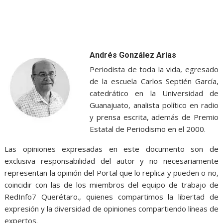
Andrés González Arias
Periodista de toda la vida, egresado
de la escuela Carlos Septién García,
catedrático en la Universidad de
Guanajuato, analista político en radio
y prensa escrita, además de Premio
Estatal de Periodismo en el 2000.
Las opiniones expresadas en este documento son de
exclusiva responsabilidad del autor y no necesariamente
representan la opinión del Portal que lo replica y pueden o no,
coincidir con las de los miembros del equipo de trabajo de
RedInfo7 Querétaro., quienes compartimos la libertad de
expresión y la diversidad de opiniones compartiendo líneas de
expertos.