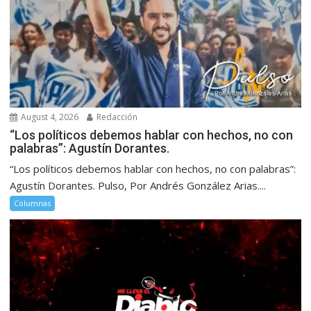
August 4, 2026
Redacción
“Los políticos debemos hablar con hechos, no con
palabras”: Agustín Dorantes.
“Los políticos debemos hablar con hechos, no con palabras”:
Agustín Dorantes. Pulso, Por Andrés González Arias....
Columnas