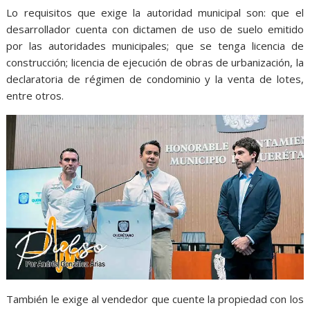
Lo requisitos que exige la autoridad municipal son: que el
desarrollador cuenta con dictamen de uso de suelo emitido
por las autoridades municipales; que se tenga licencia de
construcción; licencia de ejecución de obras de urbanización, la
declaratoria de régimen de condominio y la venta de lotes,
entre otros.
También le exige al vendedor que cuente la propiedad con los