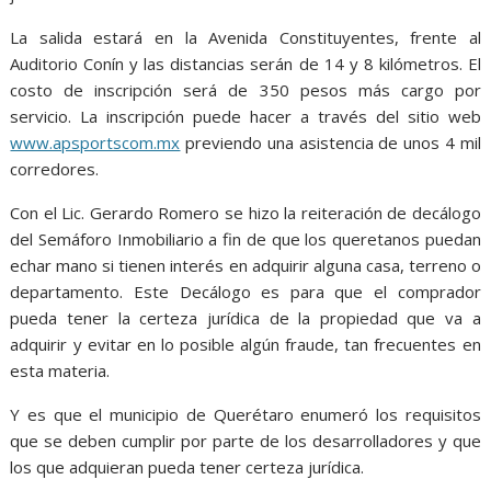
La salida estará en la Avenida Constituyentes, frente al
Auditorio Conín y las distancias serán de 14 y 8 kilómetros. El
costo de inscripción será de 350 pesos más cargo por
servicio. La inscripción puede hacer a través del sitio web
www.apsportscom.mx
previendo una asistencia de unos 4 mil
corredores.
Con el Lic. Gerardo Romero se hizo la reiteración de decálogo
del Semáforo Inmobiliario a fin de que los queretanos puedan
echar mano si tienen interés en adquirir alguna casa, terreno o
departamento. Este Decálogo es para que el comprador
pueda tener la certeza jurídica de la propiedad que va a
adquirir y evitar en lo posible algún fraude, tan frecuentes en
esta materia.
Y es que el municipio de Querétaro enumeró los requisitos
que se deben cumplir por parte de los desarrolladores y que
los que adquieran pueda tener certeza jurídica.