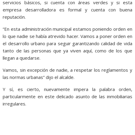
servicios básicos, si cuenta con áreas verdes y si esta
empresa desarrolladora es formal y cuenta con buena
reputación.
“En esta administración municipal estamos poniendo orden en
lo que nadie se había atrevido hacer. Vamos a poner orden en
el desarrollo urbano para seguir garantizando calidad de vida
tanto de las personas que ya viven aquí, como de los que
llegan a quedarse.
Vamos, sin excepción de nadie, a respetar los reglamentos y
las normas urbanas” dijo el alcalde.
Y sí, es cierto, nuevamente impera la palabra orden,
particularmente en este delicado asunto de las inmobiliarias
irregulares.