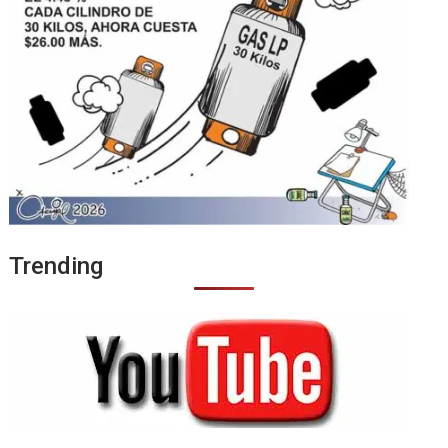
Trending