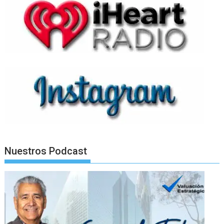
Nuestros Podcast