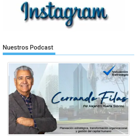
Nuestros Podcast