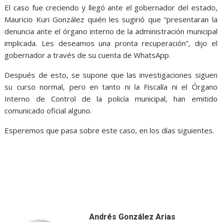
El caso fue creciendo y llegó ante el gobernador del estado,
Mauricio Kuri González quién les sugirió que “presentaran la
denuncia ante el órgano interno de la administración municipal
implicada. Les deseamos una pronta recuperación”, dijo el
gobernador a través de su cuenta de WhatsApp.
Después de esto, se supone que las investigaciones siguen
su curso normal, pero en tanto ni la Fiscalía ni el Órgano
Interno de Control de la policía municipal, han emitido
comunicado oficial alguno.
Esperemos que pasa sobre este caso, en los días siguientes.
Andrés González Arias