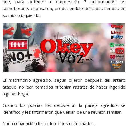
que, para detener al empresario, 7 uniformados los
sometieron y esposaron, produciéndole delicadas heridas en
su muslo izquierdo.
El matrimonio agredido, según dijeron después del artero
ataque, no iban tomados ni tenían rastros de haber ingerido
alguna droga.
Cuando los policías los detuvieron, la pareja agredida se
identificó y les informaron que venían de una reunión familiar.
Nada convenció a los enfurecidos uniformados.