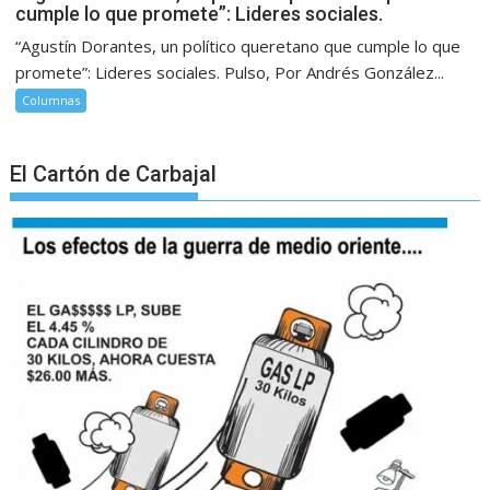
cumple lo que promete”: Lideres sociales.
“Agustín Dorantes, un político queretano que cumple lo que
promete”: Lideres sociales. Pulso, Por Andrés González...
Columnas
El Cartón de Carbajal