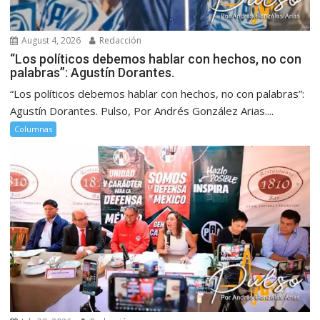
August 4, 2026
Redacción
“Los políticos debemos hablar con hechos, no con
palabras”: Agustín Dorantes.
“Los políticos debemos hablar con hechos, no con palabras”:
Agustín Dorantes. Pulso, Por Andrés González Arias....
Columnas