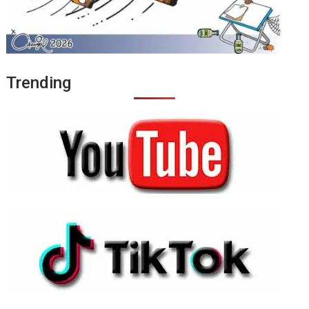
Trending