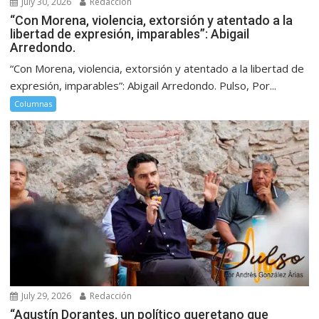
July 30, 2026
Redacción
“Con Morena, violencia, extorsión y atentado a la
libertad de expresión, imparables”: Abigail
Arredondo.
“Con Morena, violencia, extorsión y atentado a la libertad de
expresión, imparables”: Abigail Arredondo. Pulso, Por...
Columnas
July 29, 2026
Redacción
“Agustín Dorantes, un político queretano que