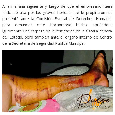
A la mañana siguiente y luego de que el empresario fuera
dado de alta por las graves heridas que le propinaron, se
presentó ante la Comisión Estatal de Derechos Humanos
para denunciar este bochornoso hecho, abriéndose
igualmente una carpeta de investigación en la fiscalía general
del Estado, pero también ante el órgano interno de Control
de la Secretaría de Seguridad Pública Municipal.