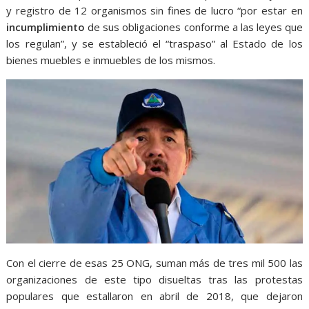
y registro de 12 organismos sin fines de lucro “por estar en
incumplimiento
de sus obligaciones conforme a las leyes que
los regulan”, y se estableció el “traspaso” al Estado de los
bienes muebles e inmuebles de los mismos.
Con el cierre de esas 25 ONG, suman más de tres mil 500 las
organizaciones de este tipo disueltas tras las protestas
populares que estallaron en abril de 2018, que dejaron