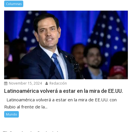
Columnas
November 15, 2024
Redacción
Latinoamérica volverá a estar en la mira de EE.UU.
Latinoamérica volverá a estar en la mira de EE.UU. con
Rubio al frente de la...
Mundo