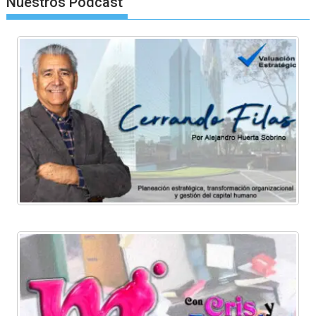
Nuestros Podcast