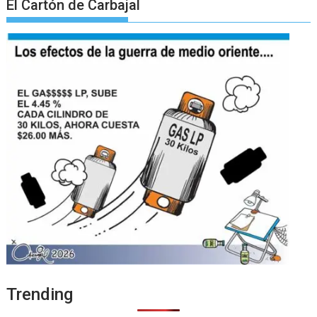
El Cartón de Carbajal
Trending