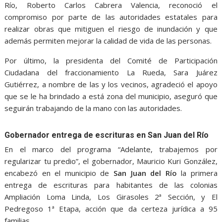
Río, Roberto Carlos Cabrera Valencia, reconoció el
compromiso por parte de las autoridades estatales para
realizar obras que mitiguen el riesgo de inundación y que
además permiten mejorar la calidad de vida de las personas.
Por último, la presidenta del Comité de Participación
Ciudadana del fraccionamiento La Rueda, Sara Juárez
Gutiérrez, a nombre de las y los vecinos, agradeció el apoyo
que se le ha brindado a está zona del municipio, aseguró que
seguirán trabajando de la mano con las autoridades.
Gobernador entrega de escrituras en San Juan del Río
En el marco del programa “Adelante, trabajemos por
regularizar tu predio”, el gobernador, Mauricio Kuri González,
encabezó en el municipio de
San Juan del Río
la primera
entrega de escrituras para habitantes de las colonias
Ampliación Loma Linda, Los Girasoles 2ª Sección, y El
Pedregoso 1ª Etapa, acción que da certeza jurídica a 95
familias.