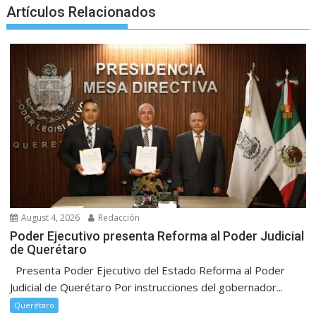
Artículos Relacionados
August 4, 2026
Redacción
Poder Ejecutivo presenta Reforma al Poder Judicial
de Querétaro
Presenta Poder Ejecutivo del Estado Reforma al Poder
Judicial de Querétaro Por instrucciones del gobernador...
Querétaro