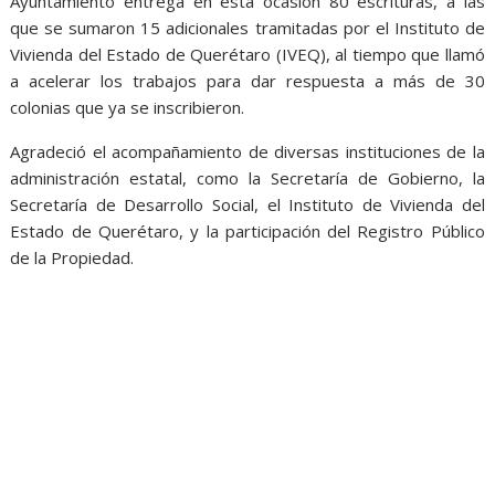
Ayuntamiento entrega en esta ocasión 80 escrituras, a las
que se sumaron 15 adicionales tramitadas por el Instituto de
Vivienda del Estado de Querétaro (IVEQ), al tiempo que llamó
a acelerar los trabajos para dar respuesta a más de 30
colonias que ya se inscribieron.
Agradeció el acompañamiento de diversas instituciones de la
administración estatal, como la Secretaría de Gobierno, la
Secretaría de Desarrollo Social, el Instituto de Vivienda del
Estado de Querétaro, y la participación del Registro Público
de la Propiedad.