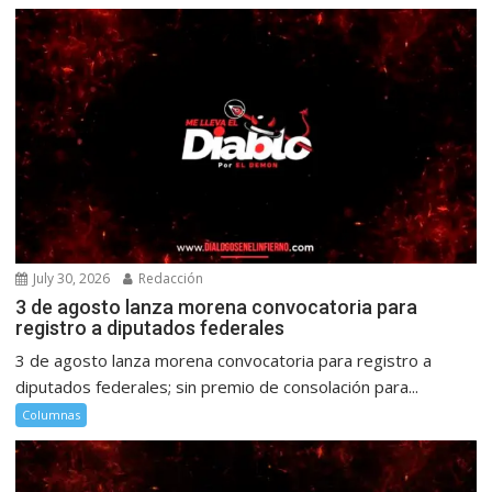
July 30, 2026
Redacción
3 de agosto lanza morena convocatoria para
registro a diputados federales
3 de agosto lanza morena convocatoria para registro a
diputados federales; sin premio de consolación para...
Columnas