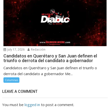
July 17, 2026
Redacción
Candidatos en Querétaro y San Juan definen el
triunfo o derrota del candidato a gobernador
Candidatos en Querétaro y San Juan definen el triunfo o
derrota del candidato a gobernador Me...
Columnas
LEAVE A COMMENT
You must be
logged in
to post a comment.