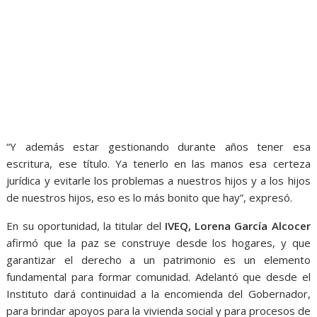
“Y además estar gestionando durante años tener esa
escritura, ese título. Ya tenerlo en las manos esa certeza
jurídica y evitarle los problemas a nuestros hijos y a los hijos
de nuestros hijos, eso es lo más bonito que hay”, expresó.
En su oportunidad, la titular del
IVEQ, Lorena García Alcocer
afirmó que la paz se construye desde los hogares, y que
garantizar el derecho a un patrimonio es un elemento
fundamental para formar comunidad. Adelantó que desde el
Instituto dará continuidad a la encomienda del Gobernador,
para brindar apoyos para la vivienda social y para procesos de