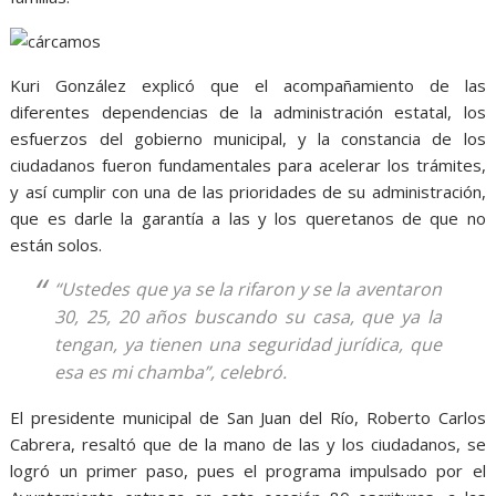
Kuri González explicó que el acompañamiento de las
diferentes dependencias de la administración estatal, los
esfuerzos del gobierno municipal, y la constancia de los
ciudadanos fueron fundamentales para acelerar los trámites,
y así cumplir con una de las prioridades de su administración,
que es darle la garantía a las y los queretanos de que no
están solos.
“Ustedes que ya se la rifaron y se la aventaron
30, 25, 20 años buscando su casa, que ya la
tengan, ya tienen una seguridad jurídica, que
esa es mi chamba”, celebró.
El presidente municipal de San Juan del Río, Roberto Carlos
Cabrera, resaltó que de la mano de las y los ciudadanos, se
logró un primer paso, pues el programa impulsado por el