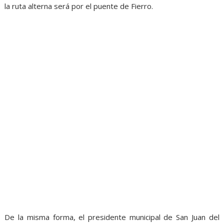
la ruta alterna será por el puente de Fierro.
De la misma forma, el presidente municipal de San Juan del