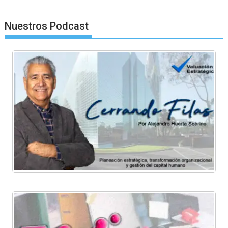
Nuestros Podcast