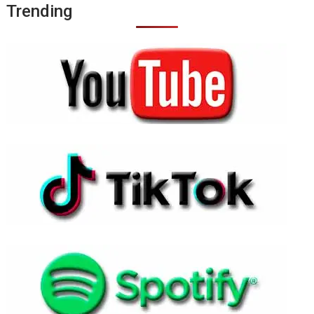
Trending