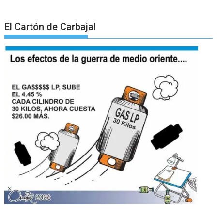
El Cartón de Carbajal