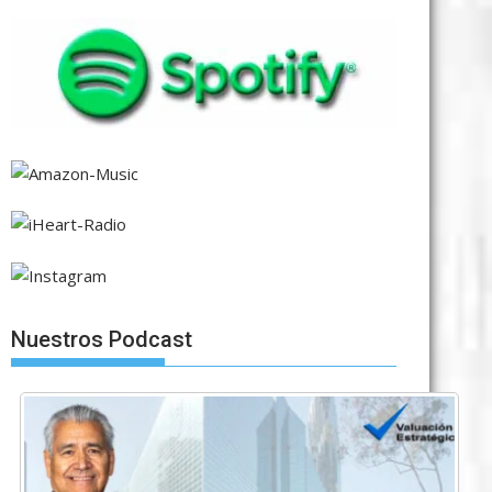
Nuestros Podcast