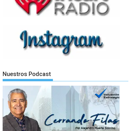
Nuestros Podcast