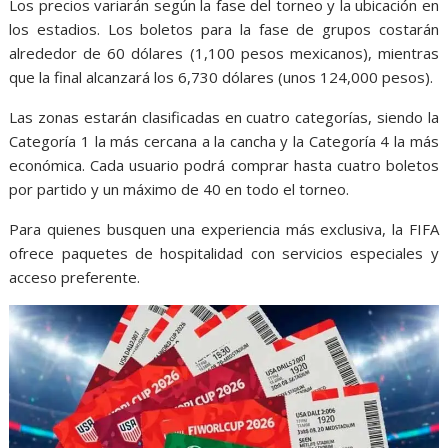
Los precios variarán según la fase del torneo y la ubicación en
los estadios. Los boletos para la fase de grupos costarán
alrededor de 60 dólares (1,100 pesos mexicanos), mientras
que la final alcanzará los 6,730 dólares (unos 124,000 pesos).
Las zonas estarán clasificadas en cuatro categorías, siendo la
Categoría 1 la más cercana a la cancha y la Categoría 4 la más
económica. Cada usuario podrá comprar hasta cuatro boletos
por partido y un máximo de 40 en todo el torneo.
Para quienes busquen una experiencia más exclusiva, la FIFA
ofrece paquetes de hospitalidad con servicios especiales y
acceso preferente.