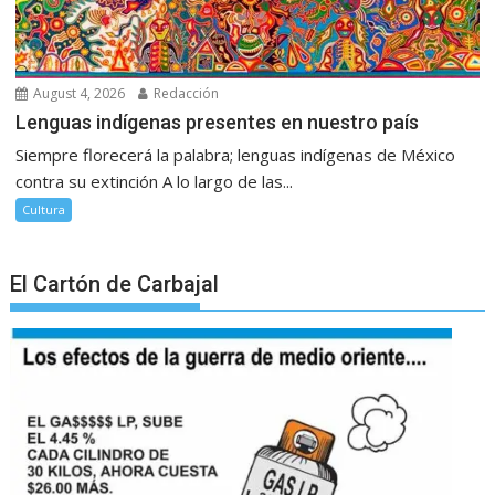
August 4, 2026
Redacción
Lenguas indígenas presentes en nuestro país
Siempre florecerá la palabra; lenguas indígenas de México
contra su extinción A lo largo de las...
Cultura
El Cartón de Carbajal