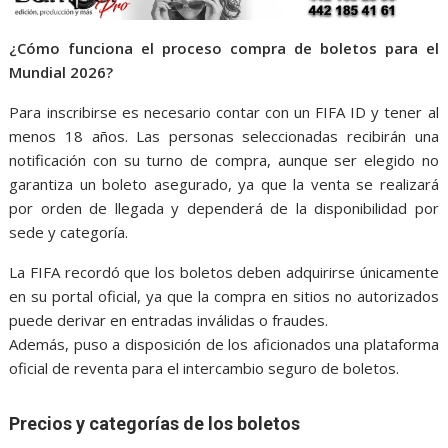
¿Cómo funciona el proceso compra de boletos para el
Mundial 2026?
Para inscribirse es necesario contar con un FIFA ID y tener al
menos 18 años. Las personas seleccionadas recibirán una
notificación con su turno de compra, aunque ser elegido no
garantiza un boleto asegurado, ya que la venta se realizará
por orden de llegada y dependerá de la disponibilidad por
sede y categoría.
La FIFA recordó que los boletos deben adquirirse únicamente
en su portal oficial, ya que la compra en sitios no autorizados
puede derivar en entradas inválidas o fraudes.
Además, puso a disposición de los aficionados una plataforma
oficial de reventa para el intercambio seguro de boletos.
Precios y categorías de los boletos