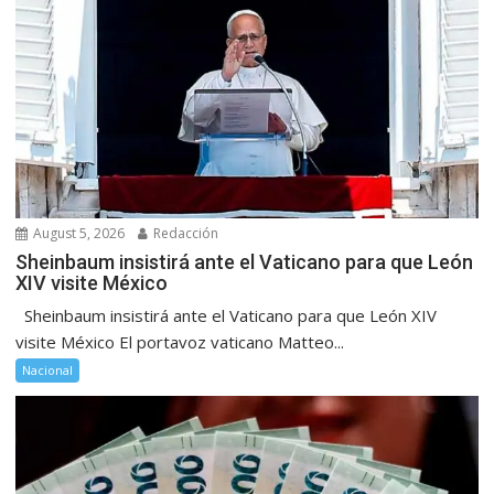
August 5, 2026
Redacción
Sheinbaum insistirá ante el Vaticano para que León
XIV visite México
Sheinbaum insistirá ante el Vaticano para que León XIV
visite México El portavoz vaticano Matteo...
Nacional