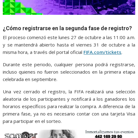
¿Cómo registrarse en la segunda fase de registro?
El proceso comenzó este lunes 27 de octubre a las 11:00 a.m.
y se mantendrá abierto hasta el viernes 31 de octubre a la
misma hora, a través del portal oficial
FIFA.com/tickets
.
Durante este periodo, cualquier persona podrá registrarse,
incluso quienes no fueron seleccionados en la primera etapa
celebrada en septiembre.
Una vez cerrado el registro, la FIFA realizará una selección
aleatoria de los participantes y notificará a los ganadores los
horarios específicos para realizar la compra. A diferencia de la
primera fase, ya no es necesario contar con una tarjeta Visa
para participar en el sorteo.