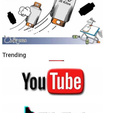
Trending