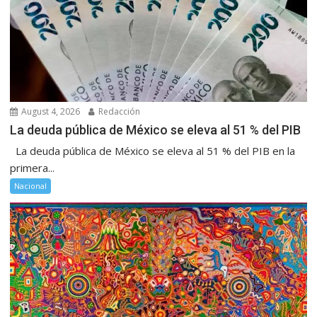
August 4, 2026
Redacción
La deuda pública de México se eleva al 51 % del PIB
La deuda pública de México se eleva al 51 % del PIB en la
primera...
Nacional