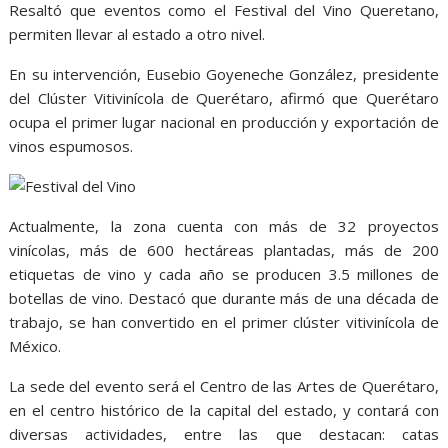
Resaltó que eventos como el Festival del Vino Queretano,
permiten llevar al estado a otro nivel.
En su intervención, Eusebio Goyeneche González, presidente
del Clúster Vitivinícola de Querétaro, afirmó que Querétaro
ocupa el primer lugar nacional en producción y exportación de
vinos espumosos.
Actualmente, la zona cuenta con más de 32 proyectos
vinícolas, más de 600 hectáreas plantadas, más de 200
etiquetas de vino y cada año se producen 3.5 millones de
botellas de vino. Destacó que durante más de una década de
trabajo, se han convertido en el primer clúster vitivinícola de
México.
La sede del evento será el Centro de las Artes de Querétaro,
en el centro histórico de la capital del estado, y contará con
diversas actividades, entre las que destacan: catas