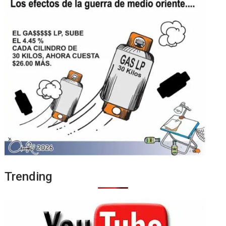
Trending