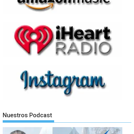
Nuestros Podcast