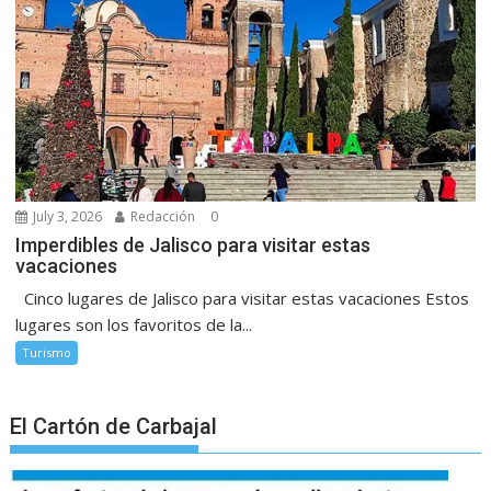
July 3, 2026
Redacción
0
Imperdibles de Jalisco para visitar estas
vacaciones
Cinco lugares de Jalisco para visitar estas vacaciones Estos
lugares son los favoritos de la...
Turismo
El Cartón de Carbajal