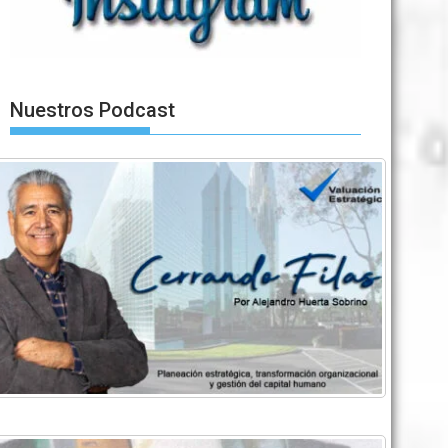
Nuestros Podcast