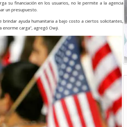
a su financiación en los usuarios, no le permite a la agencia
nar un presupuesto.
brindar ayuda humanitaria a bajo costo a ciertos solicitantes,
na enorme carga”, agregó Owji.