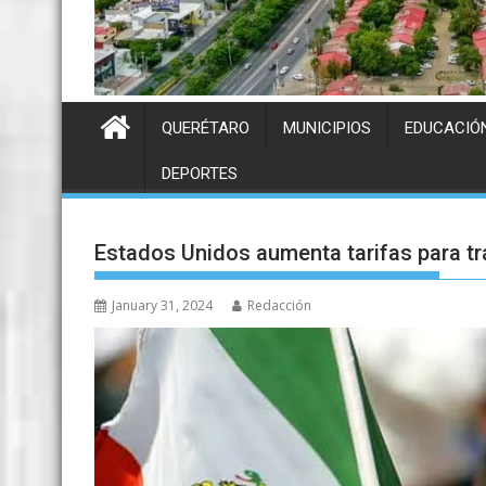
QUERÉTARO
MUNICIPIOS
EDUCACIÓ
DEPORTES
Estados Unidos aumenta tarifas para tr
January 31, 2024
Redacción