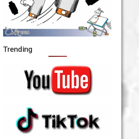
Trending