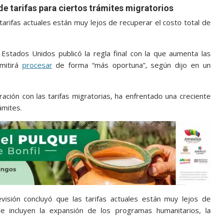
 tarifas para ciertos trámites migratorios
tarifas actuales están muy lejos de recuperar el costo total de
 Estados Unidos publicó la regla final con la que aumenta las
rmitirá
procesar
de forma “más oportuna”, según dijo en un
ración con las tarifas migratorias, ha enfrentado una creciente
ámites.
visión concluyó que las tarifas actuales están muy lejos de
e incluyen la expansión de los programas humanitarios, la