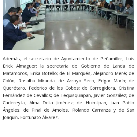
Además, el secretario de Ayuntamiento de Peñamiller, Luis
Erick Almaguer; la secretaria de Gobierno de Landa de
Matamoros, Erika Botello; de El Marqués, Alejandro Meré; de
Colón, Rosalba Miranda; de Arroyo Seco, Edgar Marín; de
Querétaro, Federico de los Cobos; de Corregidora, Cristina
Fernández de Cevallos; de Tequisquiapan, Javier González; de
Cadereyta, Alma Delia Jiménez; de Huimilpan, Juan Pablo
Ángeles; de Pinal de Amoles, Rolando Carranza y de San
Joaquín, Fortunato Álvarez.