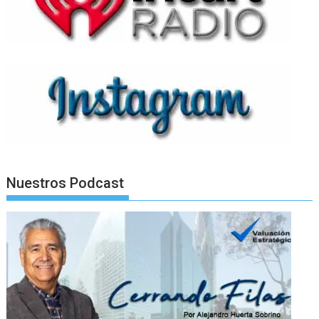
Nuestros Podcast