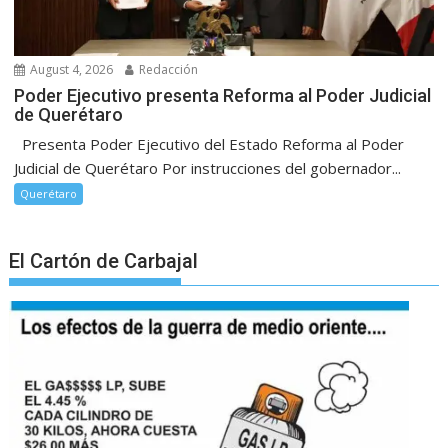
August 4, 2026
Redacción
Poder Ejecutivo presenta Reforma al Poder Judicial
de Querétaro
Presenta Poder Ejecutivo del Estado Reforma al Poder
Judicial de Querétaro Por instrucciones del gobernador...
Querétaro
El Cartón de Carbajal