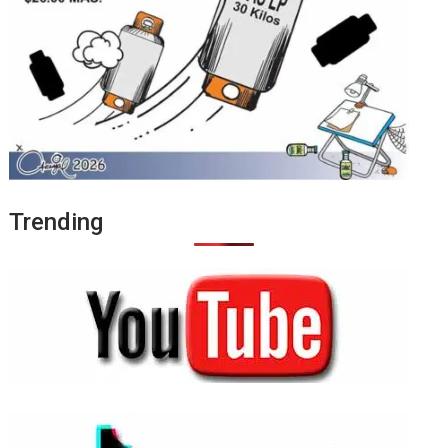
Trending