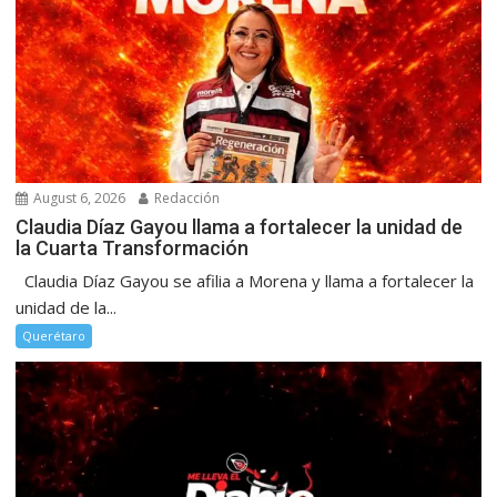
August 6, 2026
Redacción
Claudia Díaz Gayou llama a fortalecer la unidad de
la Cuarta Transformación
Claudia Díaz Gayou se afilia a Morena y llama a fortalecer la
unidad de la...
Querétaro