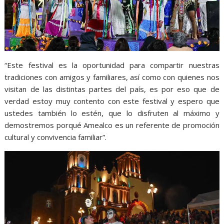
“Este festival es la oportunidad para compartir nuestras
tradiciones con amigos y familiares, así como con quienes nos
visitan de las distintas partes del país, es por eso que de
verdad estoy muy contento con este festival y espero que
ustedes también lo estén, que lo disfruten al máximo y
demostremos porqué Amealco es un referente de promoción
cultural y convivencia familiar”.