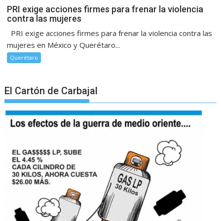
PRI exige acciones firmes para frenar la violencia
contra las mujeres
PRI exige acciones firmes para frenar la violencia contra las
mujeres en México y Querétaro...
Querétaro
El Cartón de Carbajal