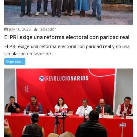
July 16, 2026
Redacción
El PRI exige una reforma electoral con paridad real
El PRI exige una reforma electoral con paridad real y no una
simulación en favor de...
Querétaro