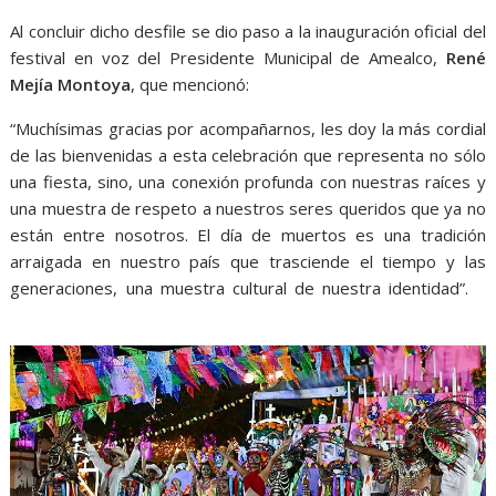
Al concluir dicho desfile se dio paso a la inauguración oficial del
festival en voz del Presidente Municipal de Amealco,
René
Mejía Montoya
, que mencionó:
“Muchísimas gracias por acompañarnos, les doy la más cordial
de las bienvenidas a esta celebración que representa no sólo
una fiesta, sino, una conexión profunda con nuestras raíces y
una muestra de respeto a nuestros seres queridos que ya no
están entre nosotros. El día de muertos es una tradición
arraigada en nuestro país que trasciende el tiempo y las
generaciones, una muestra cultural de nuestra identidad”.
y
Calaveras, y Calaveras