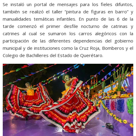
Se instaló un portal de mensajes para los fieles difuntos,
también se realizó el taller “pintura de figuras en barro” y
manualidades temáticas infantiles. En punto de las 6 de la
tarde comenzó el primer desfile nocturno de catrinas y
catrines al cual se sumaron los carros alegóricos con la
participación de las diferentes dependencias del gobierno
municipal y de instituciones como la Cruz Roja, Bomberos y el
Colegio de Bachilleres del Estado de Querétaro.