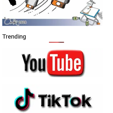
Trending