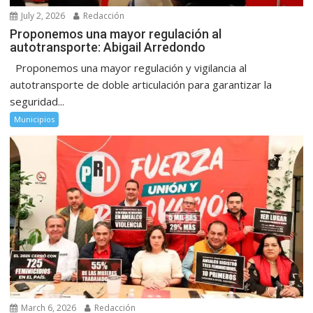
July 2, 2026
Redacción
Proponemos una mayor regulación al
autotransporte: Abigail Arredondo
Proponemos una mayor regulación y vigilancia al
autotransporte de doble articulación para garantizar la
seguridad...
Municipios
March 6, 2026
Redacción