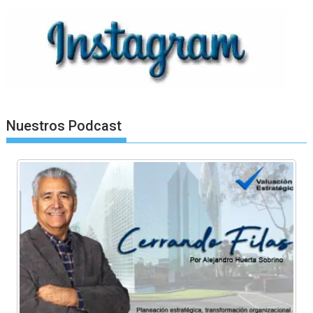
Nuestros Podcast