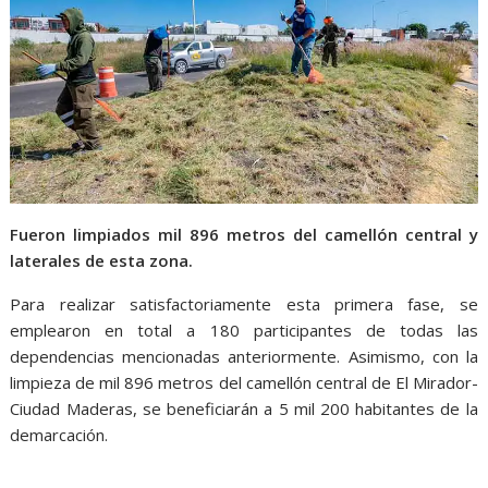
Fueron limpiados mil 896 metros del camellón central y
laterales de esta zona.
Para realizar satisfactoriamente esta primera fase, se
emplearon en total a 180 participantes de todas las
dependencias mencionadas anteriormente. Asimismo, con la
limpieza de mil 896 metros del camellón central de El Mirador-
Ciudad Maderas, se beneficiarán a 5 mil 200 habitantes de la
demarcación.