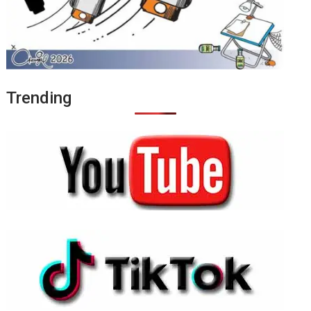
Trending