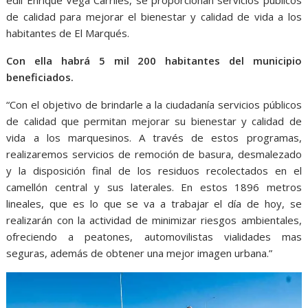
edil Enrique Vega Carriles, se proporcionan servicios públicos
de calidad para mejorar el bienestar y calidad de vida a los
habitantes de El Marqués.
Con ella habrá 5 mil 200 habitantes del municipio
beneficiados.
“Con el objetivo de brindarle a la ciudadanía servicios públicos
de calidad que permitan mejorar su bienestar y calidad de
vida a los marquesinos. A través de estos programas,
realizaremos servicios de remoción de basura, desmalezado
y la disposición final de los residuos recolectados en el
camellón central y sus laterales. En estos 1896 metros
lineales, que es lo que se va a trabajar el día de hoy, se
realizarán con la actividad de minimizar riesgos ambientales,
ofreciendo a peatones, automovilistas vialidades mas
seguras, además de obtener una mejor imagen urbana.”