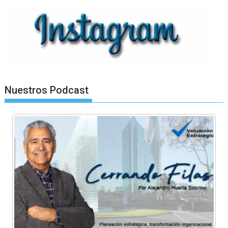
Nuestros Podcast