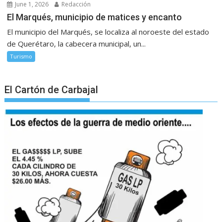
June 1, 2026
Redacción
El Marqués, municipio de matices y encanto
El municipio del Marqués, se localiza al noroeste del estado
de Querétaro, la cabecera municipal, un...
Turismo
El Cartón de Carbajal