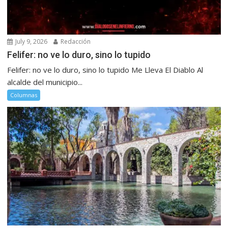
July 9, 2026
Redacción
Felifer: no ve lo duro, sino lo tupido
Felifer: no ve lo duro, sino lo tupido Me Lleva El Diablo Al
alcalde del municipio...
Columnas