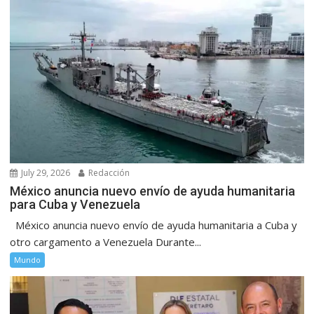
July 29, 2026
Redacción
México anuncia nuevo envío de ayuda humanitaria
para Cuba y Venezuela
México anuncia nuevo envío de ayuda humanitaria a Cuba y
otro cargamento a Venezuela Durante...
Mundo