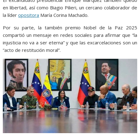
en libertad, así como Biagio Pilieri, un cercano colaborador de
la líder
opositora
María Corina Machado.
Por su parte, la también premio Nobel de la Paz 2025
compartió un mensaje en redes sociales para afirmar que “la
injusticia no va a ser eterna” y que las excarcelaciones son un
“acto de restitución moral”.