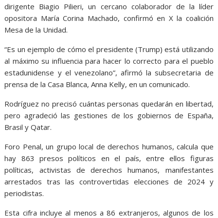
dirigente Biagio Pilieri, un cercano colaborador de la líder
opositora María Corina Machado, confirmó en X la coalición
Mesa de la Unidad.
“Es un ejemplo de cómo el presidente (Trump) está utilizando
al máximo su influencia para hacer lo correcto para el pueblo
estadunidense y el venezolano”, afirmó la subsecretaria de
prensa de la Casa Blanca, Anna Kelly, en un comunicado.
Rodríguez no precisó cuántas personas quedarán en libertad,
pero agradeció las gestiones de los gobiernos de España,
Brasil y Qatar.
Foro Penal, un grupo local de derechos humanos, calcula que
hay 863 presos políticos en el país, entre ellos figuras
políticas, activistas de derechos humanos, manifestantes
arrestados tras las controvertidas elecciones de 2024 y
periodistas.
Esta cifra incluye al menos a 86 extranjeros, algunos de los