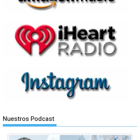
Nuestros Podcast