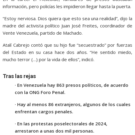
información, pero policías les impidieron llegar hasta la puerta.
“Estoy nerviosa. Dios quiera que esto sea una realidad”, dijo la
madre del activista político Juan José Freites, coordinador de
Vente Venezuela, partido de Machado.
Atalí Cabrejo contó que su hijo fue “secuestrado” por fuerzas
del Estado en su casa hace dos años. “He sentido miedo,
mucho terror (…) por la vida de ellos”, indicó.
Tras las rejas
· En Venezuela hay 863 presos políticos, de acuerdo
con la ONG Foro Penal.
· Hay al menos 86 extranjeros, algunos de los cuales
enfrentan cargos penales.
· En las protestas poselectorales de 2024,
arrestaron a unas dos mil personas.