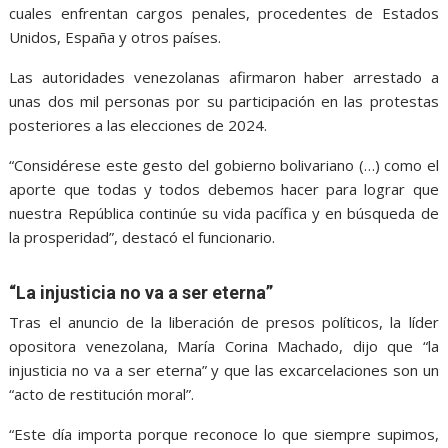
cuales enfrentan cargos penales, procedentes de Estados
Unidos, España y otros países.
Las autoridades venezolanas afirmaron haber arrestado a
unas dos mil personas por su participación en las protestas
posteriores a las elecciones de 2024.
“Considérese este gesto del gobierno bolivariano (…) como el
aporte que todas y todos debemos hacer para lograr que
nuestra República continúe su vida pacífica y en búsqueda de
la prosperidad”, destacó el funcionario.
“La injusticia no va a ser eterna”
Tras el anuncio de la liberación de presos políticos, la líder
opositora venezolana, María Corina Machado, dijo que “la
injusticia no va a ser eterna” y que las excarcelaciones son un
“acto de restitución moral”.
“Este día importa porque reconoce lo que siempre supimos,