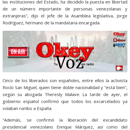
las instituciones del Estado, ha decidido la puesta en libertad
de un número importante de personas venezolanas y
extranjeras”, dijo el jefe de la Asamblea legislativa, Jorge
Rodríguez, hermano de la mandataria encargada.
Cinco de los liberados son españoles, entre ellos la activista
Rocío San Miguel, quien tiene doble nacionalidad y “está bien”,
según su abogada Theresly Malave. La tarde de ayer, el
gobierno español confirmó que todos los excarcelados ya
volaban rumbo a España.
“Además, se confirmó la liberación del excandidato
presidencial venezolano Enrique Márquez, así como del