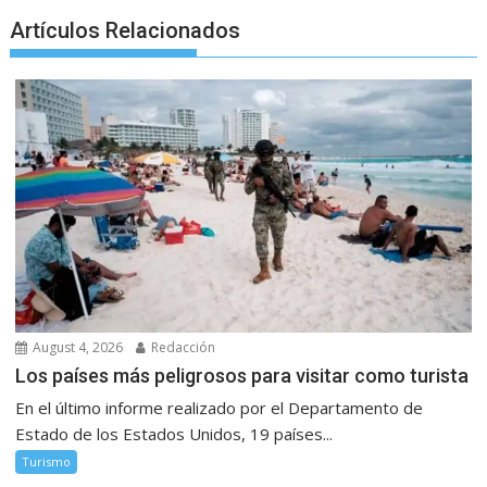
Artículos Relacionados
August 4, 2026
Redacción
Los países más peligrosos para visitar como turista
En el último informe realizado por el Departamento de
Estado de los Estados Unidos, 19 países...
Turismo