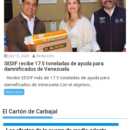
July 13, 2026
Redacción
SEDIF recibe 17.5 toneladas de ayuda para
damnificados de Venezuela
Recibe SEDIF más de 17.5 toneladas de ayuda para
damnificados de Venezuela Con el objetivo...
Municipios
El Cartón de Carbajal