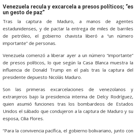
Venezuela recula y excarcela a presos políticos; “es
un gesto de paz”
Tras la captura de Maduro, a manos de agentes
estadunidenses, y de pactar la entrega de miles de barriles
de petróleo, el gobierno chavista liberó a “un número
importante” de personas.
Venezuela comenzó a liberar ayer a un número “importante”
de presos políticos, lo que según la Casa Blanca muestra la
influencia de Donald Trump en el país tras la captura del
presidente depuesto Nicolás Maduro.
Son las primeras excarcelaciones de venezolanos y
extranjeros bajo la presidencia interina de Delcy Rodríguez,
quien asumió funciones tras los bombardeos de Estados
Unidos el sábado que condujeron a la captura de Maduro y su
esposa, Cilia Flores.
“Para la convivencia pacífica, el gobierno bolivariano, junto con