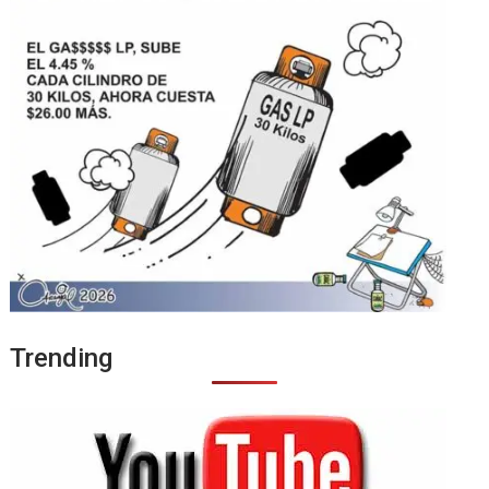
Trending