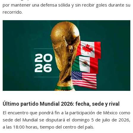
por mantener una defensa sólida y sin recibir goles durante su
recorrido.
Último partido Mundial 2026: fecha, sede y rival
El encuentro que pondrá fin a la participación de México como
sede del Mundial se disputará el domingo 5 de julio de 2026,
a las 18:00 horas, tiempo del centro del país.