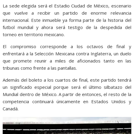
La sede elegida será el Estadio Ciudad de México, escenario
que vuelve a recibir un partido de enorme relevancia
internacional. Este inmueble ya forma parte de la historia del
futbol mundial y ahora será testigo de la despedida del
torneo en territorio mexicano.
El compromiso corresponde a los octavos de final y
enfrentará a la Selección Mexicana contra Inglaterra, un duelo
que promete reunir a miles de aficionados tanto en las
tribunas como frente a las pantallas.
Además del boleto a los cuartos de final, este partido tendrá
un significado especial porque será el último silbatazo del
Mundial dentro de México. A partir de entonces, el resto de la
competencia continuará únicamente en Estados Unidos y
Canadá.