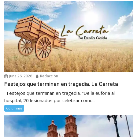
June 26, 2026
Redacción
Festejos que terminan en tragedia. La Carreta
Festejos que terminan en tragedia. “De la euforia al
hospital, 20 lesionados por celebrar como...
Columnas