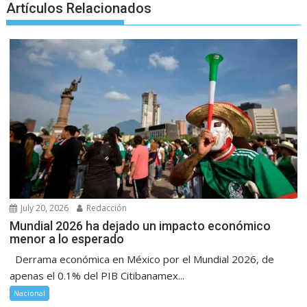
Artículos Relacionados
July 20, 2026
Redacción
Mundial 2026 ha dejado un impacto económico
menor a lo esperado
Derrama económica en México por el Mundial 2026, de
apenas el 0.1% del PIB Citibanamex...
Nacional