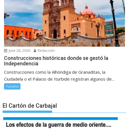
June 26, 2026
Redacción
Construcciones históricas donde se gestó la
Independencia
Construcciones como la Alhóndiga de Granaditas, la
Ciudadela o el Palacio de Iturbide registran algunos de...
Turismo
El Cartón de Carbajal