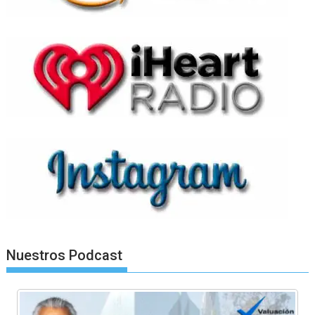
Nuestros Podcast