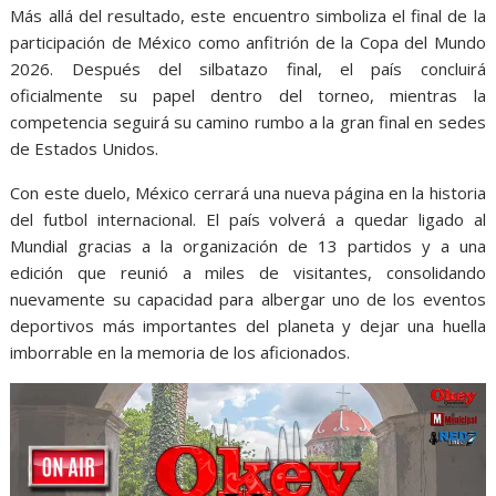
Más allá del resultado, este encuentro simboliza el final de la
participación de México como anfitrión de la Copa del Mundo
2026. Después del silbatazo final, el país concluirá
oficialmente su papel dentro del torneo, mientras la
competencia seguirá su camino rumbo a la gran final en sedes
de Estados Unidos.
Con este duelo, México cerrará una nueva página en la historia
del futbol internacional. El país volverá a quedar ligado al
Mundial gracias a la organización de 13 partidos y a una
edición que reunió a miles de visitantes, consolidando
nuevamente su capacidad para albergar uno de los eventos
deportivos más importantes del planeta y dejar una huella
imborrable en la memoria de los aficionados.