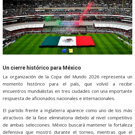
Un cierre histórico para México
La organización de la Copa del Mundo 2026 representa un
momento histórico para el país, que volvió a recibir
encuentros mundialistas en tres ciudades con una importante
respuesta de aficionados nacionales e internacionales.
El partido frente a Inglaterra aparece como uno de los más
atractivos de la fase eliminatoria debido al nivel competitivo
de ambas selecciones. México buscará mantener la fortaleza
defensiva que mostró durante el torneo, mientras que el