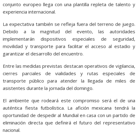
conjunto europeo llega con una plantilla repleta de talento y
experiencia internacional.
La expectativa también se refleja fuera del terreno de juego.
Debido a la magnitud del evento, las autoridades
implementarán dispositivos especiales de seguridad,
movilidad y transporte para facilitar el acceso al estadio y
garantizar el desarrollo del encuentro.
Entre las medidas previstas destacan operativos de vigilancia,
cierres parciales de vialidades y rutas especiales de
transporte público para atender la llegada de miles de
asistentes durante la jornada del domingo.
El ambiente que rodeará este compromiso será el de una
auténtica fiesta futbolística. La afición mexicana tendrá la
oportunidad de despedir al Mundial en casa con un partido de
eliminación directa que definirá el futuro del representativo
nacional.