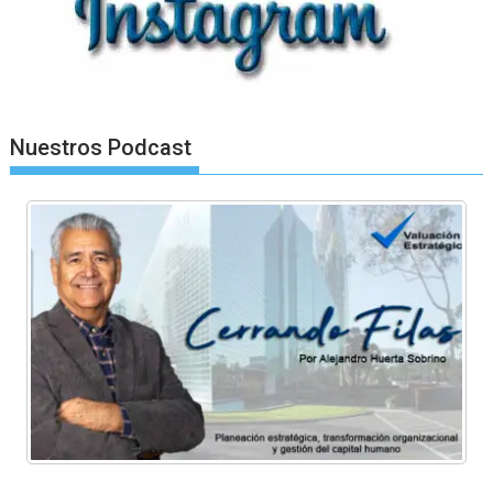
Nuestros Podcast