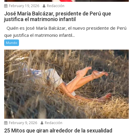
February 19, 2026
Redacción
José María Balcázar, presidente de Perú que
justifica el matrimonio infantil
Quién es José María Balcázar, el nuevo presidente de Perú
que justifica el matrimonio infantil...
Mundo
February 9, 2026
Redacción
25 Mitos que giran alrededor de la sexualidad