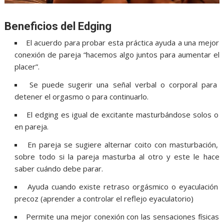
Beneficios del Edging
El acuerdo para probar esta práctica ayuda a una mejor
conexión de pareja “hacemos algo juntos para aumentar el
placer”.
Se puede sugerir una señal verbal o corporal para
detener el orgasmo o para continuarlo.
El edging es igual de excitante masturbándose solos o
en pareja.
En pareja se sugiere alternar coito con masturbación,
sobre todo si la pareja masturba al otro y este le hace
saber cuándo debe parar.
Ayuda cuando existe retraso orgásmico o eyaculación
precoz (aprender a controlar el reflejo eyaculatorio)
Permite una mejor conexión con las sensaciones físicas