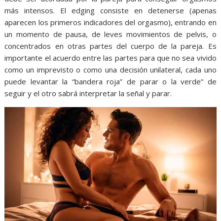
más intensos. El edging consiste en detenerse (apenas
aparecen los primeros indicadores del orgasmo), entrando en
un momento de pausa, de leves movimientos de pelvis, o
concentrados en otras partes del cuerpo de la pareja. Es
importante el acuerdo entre las partes para que no sea vivido
como un imprevisto o como una decisión unilateral, cada uno
puede levantar la “bandera roja” de parar o la verde” de
seguir y el otro sabrá interpretar la señal y parar.