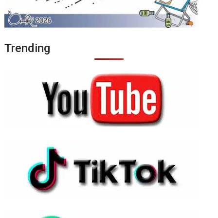
Trending