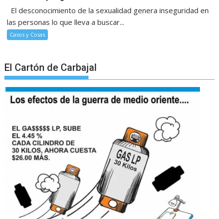
El desconocimiento de la sexualidad genera inseguridad en
las personas lo que lleva a buscar...
Casos y Cosas
El Cartón de Carbajal