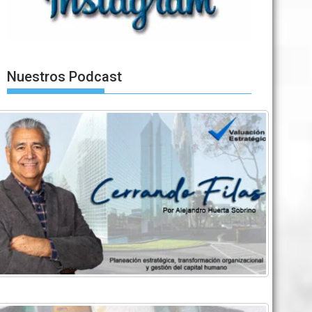
Nuestros Podcast