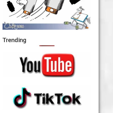
Trending