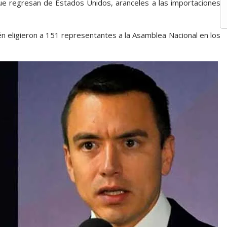
que regresan de Estados Unidos, aranceles a las importaciones
n eligieron a 151 representantes a la Asamblea Nacional en los