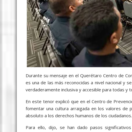
Durante su mensaje en el Querétaro Centro de Cong
es una de las más reconocidas a nivel nacional y 
verdaderamente inclusiva y accesible para todas y t
En este tenor explicó que en el Centro de Prevención
fomentar una cultura arraigada en los valores de p
absoluto a los derechos humanos de los ciudadanos.
Para ello, dijo, se han dado pasos significativos