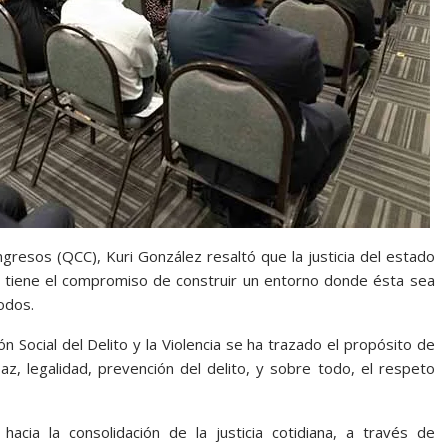
resos (QCC), Kuri González resaltó que la justicia del estado
se tiene el compromiso de construir un entorno donde ésta sea
odos.
 Social del Delito y la Violencia se ha trazado el propósito de
az, legalidad, prevención del delito, y sobre todo, el respeto
 hacia la consolidación de la justicia cotidiana, a través de