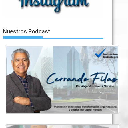
Nuestros Podcast