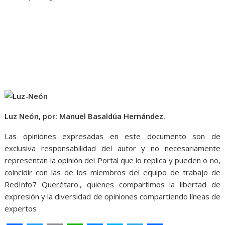
Luz Neón, por: Manuel Basaldúa Hernández.
Las opiniones expresadas en este documento son de
exclusiva responsabilidad del autor y no necesariamente
representan la opinión del Portal que lo replica y pueden o no,
coincidir con las de los miembros del equipo de trabajo de
RedInfo7 Querétaro., quienes compartimos la libertad de
expresión y la diversidad de opiniones compartiendo líneas de
expertos