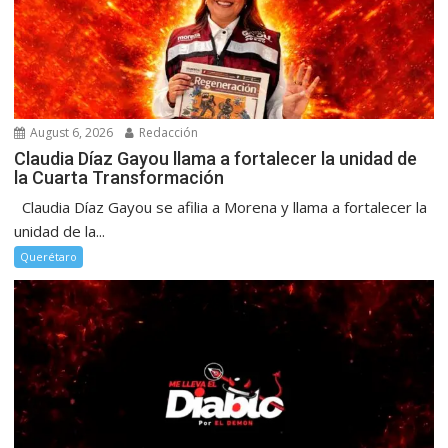
August 6, 2026
Redacción
Claudia Díaz Gayou llama a fortalecer la unidad de
la Cuarta Transformación
Claudia Díaz Gayou se afilia a Morena y llama a fortalecer la
unidad de la...
Querétaro