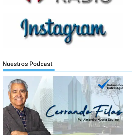
Nuestros Podcast