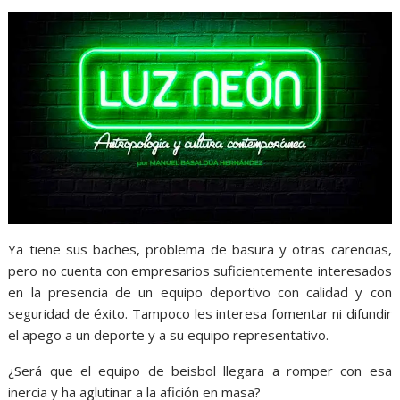
Ya tiene sus baches, problema de basura y otras carencias,
pero no cuenta con empresarios suficientemente interesados
en la presencia de un equipo deportivo con calidad y con
seguridad de éxito. Tampoco les interesa fomentar ni difundir
el apego a un deporte y a su equipo representativo.
¿Será que el equipo de beisbol llegara a romper con esa
inercia y ha aglutinar a la afición en masa?