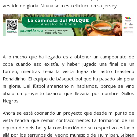
vestido de gloria. Ni una sola estrella luce en su jersey.
A lo mucho que ha llegado es a obtener un campeonato de
copa cuando eso existía, y haber jugado una final de un
torneo, mientras tenía la visita fugaz del astro brasileño
Ronaldinho. El equipo de básquet bol que ha pasado sin pena
ni gloria. Del fútbol americano ni hablamos, porque se vino
abajo un proyecto bizarro que llevaría por nombre Gallos
Negros.
Ahora se está cocinando un proyecto que desde mi punto de
vista tendrá que remar contracorriente: La formación de un
equipo de beis bol y la construcción de su respectivo estadio
allá por los terruños del vecino municipio de Huimilpan. Si bien