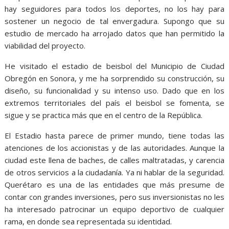
hay seguidores para todos los deportes, no los hay para
sostener un negocio de tal envergadura. Supongo que su
estudio de mercado ha arrojado datos que han permitido la
viabilidad del proyecto.
He visitado el estadio de beisbol del Municipio de Ciudad
Obregón en Sonora, y me ha sorprendido su construcción, su
diseño, su funcionalidad y su intenso uso. Dado que en los
extremos territoriales del país el beisbol se fomenta, se
sigue y se practica más que en el centro de la República.
El Estadio hasta parece de primer mundo, tiene todas las
atenciones de los accionistas y de las autoridades. Aunque la
ciudad este llena de baches, de calles maltratadas, y carencia
de otros servicios a la ciudadanía. Ya ni hablar de la seguridad.
Querétaro es una de las entidades que más presume de
contar con grandes inversiones, pero sus inversionistas no les
ha interesado patrocinar un equipo deportivo de cualquier
rama, en donde sea representada su identidad.