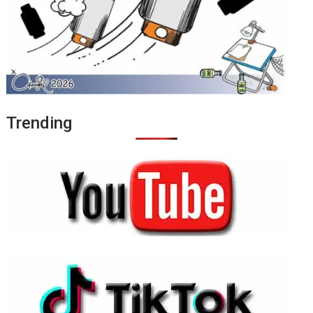
Trending