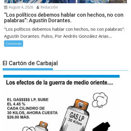
August 4, 2026
Redacción
“Los políticos debemos hablar con hechos, no con
palabras”: Agustín Dorantes.
“Los políticos debemos hablar con hechos, no con palabras”:
Agustín Dorantes. Pulso, Por Andrés González Arias....
Columnas
El Cartón de Carbajal