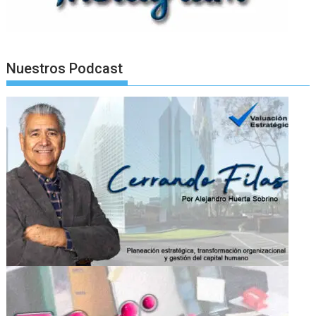
Nuestros Podcast