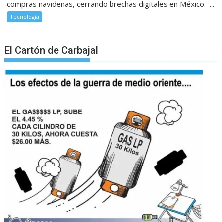
compras navideñas, cerrando brechas digitales en México. ...
Tecnología
El Cartón de Carbajal