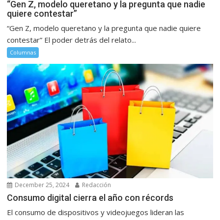
“Gen Z, modelo queretano y la pregunta que nadie
quiere contestar”
“Gen Z, modelo queretano y la pregunta que nadie quiere
contestar” El poder detrás del relato...
Columnas
December 25, 2024
Redacción
Consumo digital cierra el año con récords
El consumo de dispositivos y videojuegos lideran las