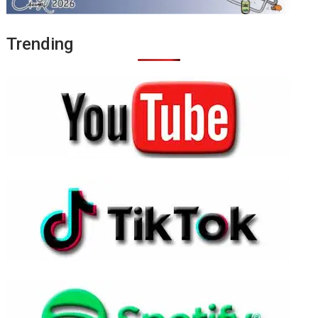
Trending