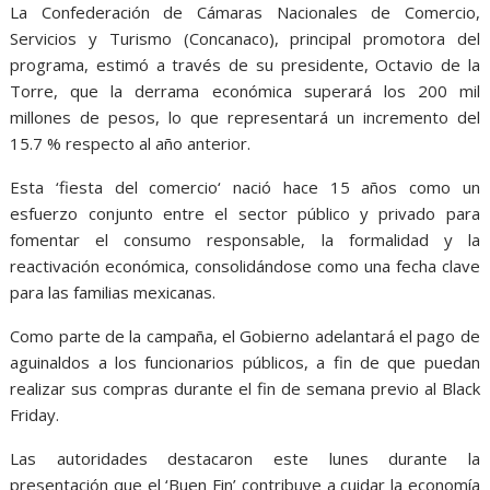
La Confederación de Cámaras Nacionales de Comercio,
Servicios y Turismo (Concanaco), principal promotora del
programa, estimó a través de su presidente, Octavio de la
Torre, que la derrama económica superará los 200 mil
millones de pesos, lo que representará un incremento del
15.7 % respecto al año anterior.
Esta ‘fiesta del comercio‘ nació hace 15 años como un
esfuerzo conjunto entre el sector público y privado para
fomentar el consumo responsable, la formalidad y la
reactivación económica, consolidándose como una fecha clave
para las familias mexicanas.
Como parte de la campaña, el Gobierno adelantará el pago de
aguinaldos a los funcionarios públicos, a fin de que puedan
realizar sus compras durante el fin de semana previo al Black
Friday.
Las autoridades destacaron este lunes durante la
presentación que el ‘Buen Fin’ contribuye a cuidar la economía