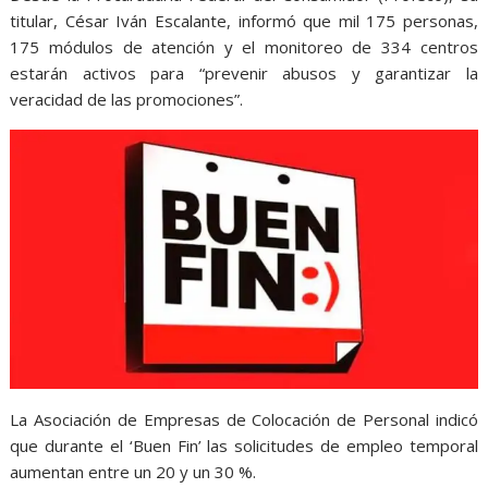
titular, César Iván Escalante, informó que mil 175 personas,
175 módulos de atención y el monitoreo de 334 centros
estarán activos para “prevenir abusos y garantizar la
veracidad de las promociones”.
La Asociación de Empresas de Colocación de Personal indicó
que durante el ‘Buen Fin’ las solicitudes de empleo temporal
aumentan entre un 20 y un 30 %.