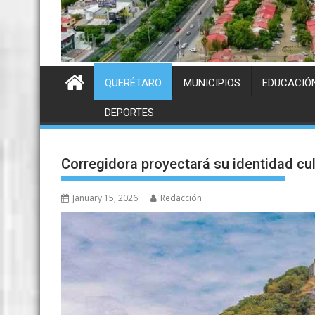
QUERÉTARO
MUNICIPIOS
EDUCACIÓ
DEPORTES
Corregidora proyectará su identidad cul
January 15, 2026
Redacción