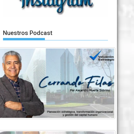
Nuestros Podcast