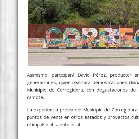
Asimismo, participará David Pérez, productor a
generaciones, quien realizará demostraciones diari
Municipio de Corregidora, con degustaciones de 
camote.
La experiencia previa del Municipio de Corregidor
puntos de venta en otros estados y proyectos cultur
el impulso al talento local.