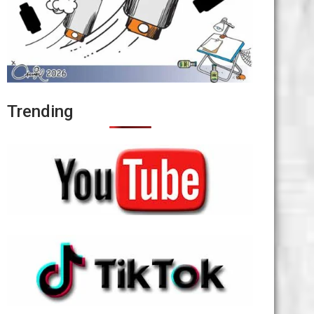
Trending