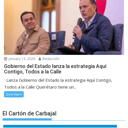
January 13, 2026
Redacción
Gobierno del Estado lanza la estrategia Aquí
Contigo, Todos a la Calle
Lanza Gobierno del Estado la estrategia Aquí Contigo,
Todos a la Calle Querétaro tiene un...
Querétaro
El Cartón de Carbajal