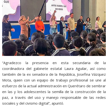
“Agradezco la presencia en esta secundaria de la
coordinadora del gabinete estatal Laura Aguilar, así como
también de la ex senadora de la República, Josefina Vázquez
Mota, quien con un equipo de trabajo profesional se une al
esfuerzo de la actual administración en Querétaro de sembrar
en las y los adolescentes la semilla de la construcción de la
paz, a través del uso y manejo responsable de las redes
sociales y del civismo digital”, apuntó.