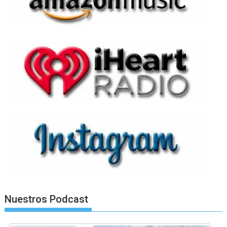
Nuestros Podcast