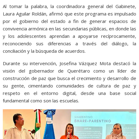
Al tomar la palabra, la coordinadora general del Gabinete,
Laura Aguilar Roldán, afirmó que este programa es impulsado
por el gobierno del estado a fin de generar espacios de
convivencia armónica en las secundarias públicas, en donde las
y los adolescentes aprendan a apoyarse recíprocamente,
reconociendo sus diferencias a través del diálogo, la
conciliación y la búsqueda de acuerdos.
Durante su intervención, Josefina Vázquez Mota destacó la
visión del gobernador de Querétaro como un líder de
construcción de paz que busca el crecimiento y desarrollo de
su gente, cimentando comunidades de cultura de paz y
respeto en el entorno digital, desde una base social
fundamental como son las escuelas.