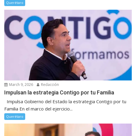
Querétaro
March 9, 2026
Redacción
Impulsan la estrategia Contigo por tu Familia
Impulsa Gobierno del Estado la estrategia Contigo por tu
Familia En el marco del ejercicio...
Querétaro