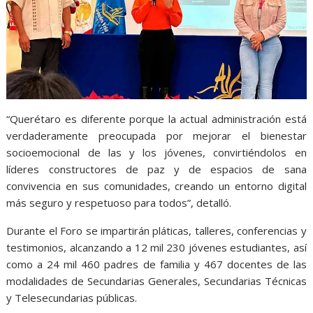
“Querétaro es diferente porque la actual administración está
verdaderamente preocupada por mejorar el bienestar
socioemocional de las y los jóvenes, convirtiéndolos en
líderes constructores de paz y de espacios de sana
convivencia en sus comunidades, creando un entorno digital
más seguro y respetuoso para todos”, detalló.
Durante el Foro se impartirán pláticas, talleres, conferencias y
testimonios, alcanzando a 12 mil 230 jóvenes estudiantes, así
como a 24 mil 460 padres de familia y 467 docentes de las
modalidades de Secundarias Generales, Secundarias Técnicas
y Telesecundarias públicas.