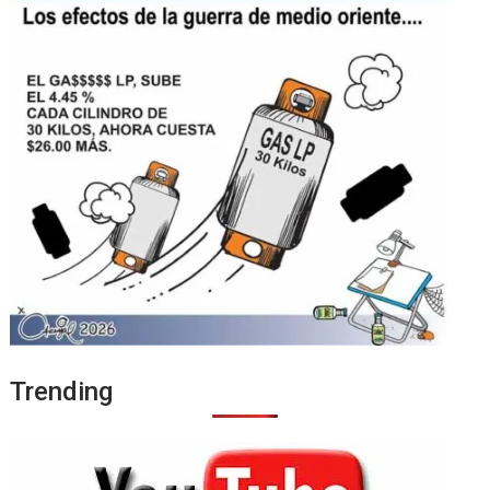
Trending